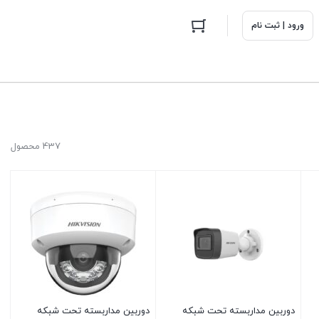
ورود | ثبت نام
437 محصول
دوربین مداربسته تحت شبکه
دوربین مداربسته تحت شبکه