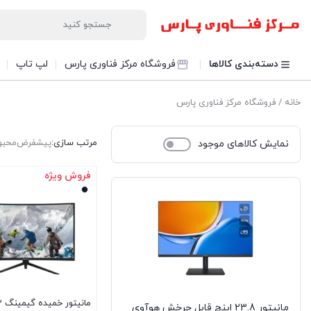
دسته‌بندی کالاها
فروشگاه مرکز فناوری پارس
لپ تاپ
خانه
/ فروشگاه مرکز فناوری پارس
مرتب سازی:
پیشفرض
محبو
نمایش کالاهای موجود
فروش ویژه
مانیتور 23.8 اینچ قابل چرخش هوآوی