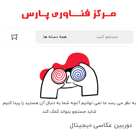
به نظر می رسد ما نمی توانیم آنچه شما به دنبال آن هستید را پیدا کنیم.
شاید جستجو بتواند کمک کند.
دوربین عکاسی دیجیتال