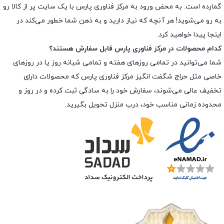
گمارده است. به محض ورود به مرکز فناوری پارس با یک سایت پر از کالا رو
به رو می‌شوید! هر آنچه که نیاز دارید و به ذهن شما خطور می‌کند در
اینجا پیدا خواهید کرد.
کدام محصولات در مرکز فناوری پارس قابل سفارش هستند؟
شما می‌توانید در تمامی روزهای هفته و تمامی شبانه روز یا در روزهای
خاصی مثل حراج شگفت انگیز مرکز فناوری پارس که محصولات دارای
تخفیف عالی می‌شوند، سفارش خود را به سادگی ثبت کرده و در روز و
محدوده زمانی مناسب خود، درب منزل تحویل بگیرید.