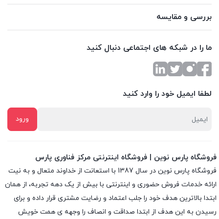
بررسی و مقایسه
ما را در شبکه های اجتماعی دنبال کنید
لطفا ایمیل خود را وارد کنید
فروشگاه پارس نوین | فروشگاه اینترنتی مرکز فناوری پارس
فروشگاه پارس نوین در سال 1387 با استعانت از خداوند متعال و به نیت
ارائه خدمات فروش حضوری و اینترنتی با بیش از یک دهه تجربه، از همان
ابتدا بالاترین هدف خود را جلب اعتماد و رضایت مشتری قرار داده و براى
رسیدن به این هدف از ابتدا صداقت و انصاف را وجهه ى همت خویش