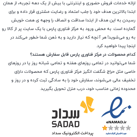
ارائه خدمات فروش حضوری و اینترنتی با بیش از یک دهه تجربه، از همان
ابتدا بالاترین هدف خود را جلب اعتماد و رضایت مشتری قرار داده و براى
رسیدن به این هدف از ابتدا صداقت و انصاف را وجهه ى همت خویش
گمارده است. به محض ورود به مرکز فناوری پارس با یک سایت پر از کالا رو
به رو می‌شوید! هر آنچه که نیاز دارید و به ذهن شما خطور می‌کند در
اینجا پیدا خواهید کرد.
کدام محصولات در مرکز فناوری پارس قابل سفارش هستند؟
شما می‌توانید در تمامی روزهای هفته و تمامی شبانه روز یا در روزهای
خاصی مثل حراج شگفت انگیز مرکز فناوری پارس که محصولات دارای
تخفیف عالی می‌شوند، سفارش خود را به سادگی ثبت کرده و در روز و
محدوده زمانی مناسب خود، درب منزل تحویل بگیرید.