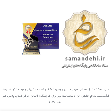
برای استفاده از مطالب مرکز فناری پارس، داشتن «هدف غیرتجاری» و ذکر «منبع»
کافیست. تمام حقوق اين وب‌سايت نیز برای فروشگاه آنلاین مرکز فناری پارس می
باشد.2026