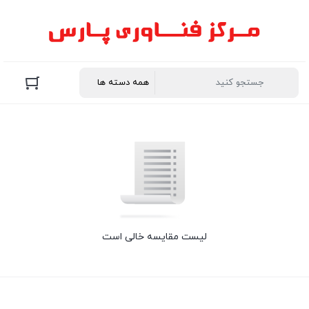
لیست مقایسه خالی است