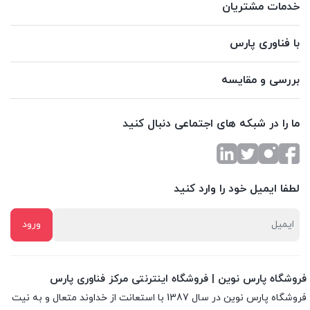
خدمات مشتریان
با فناوری پارس
بررسی و مقایسه
ما را در شبکه های اجتماعی دنبال کنید
لطفا ایمیل خود را وارد کنید
فروشگاه پارس نوین | فروشگاه اینترنتی مرکز فناوری پارس
فروشگاه پارس نوین در سال 1387 با استعانت از خداوند متعال و به نیت