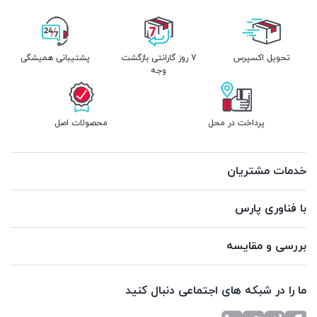
تحویل اکسپرس
7 روز گارانتی بازگشت
پشتیبانی همیشگی
وجه
پرداخت در محل
محصولات اصل
خدمات مشتریان
با فناوری پارس
بررسی و مقایسه
ما را در شبکه های اجتماعی دنبال کنید