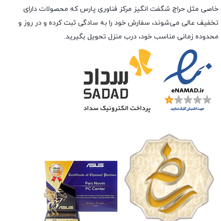
خاصی مثل حراج شگفت انگیز مرکز فناوری پارس که محصولات دارای
تخفیف عالی می‌شوند، سفارش خود را به سادگی ثبت کرده و در روز و
محدوده زمانی مناسب خود، درب منزل تحویل بگیرید.