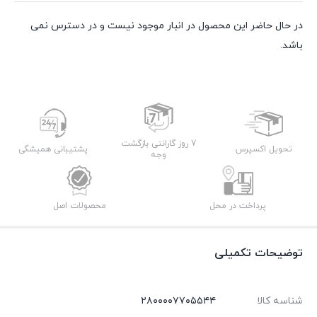
در حال حاضر این محصول در انبار موجود نیست و در دسترس نمی
باشد.
7 روز گارانتی بازگشت
تحویل اکسپرس
پشتیبانی همیشگی
وجه
پرداخت در محل
محصولات اصل
توضیحات تکمیلی
شناسه کالا
۲۸۰۰۰۰۷۷۰۵۵۴۴