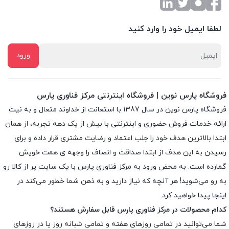
لطفا ایمیل خود را وارد کنید
فروشگاه پارس نوین | فروشگاه اینترنتی مرکز فناوری پارس
فروشگاه پارس نوین در سال 1387 با استعانت از خداوند متعال و به نیت
ارائه خدمات فروش حضوری و اینترنتی با بیش از یک دهه تجربه، از همان
ابتدا بالاترین هدف خود را جلب اعتماد و رضایت مشتری قرار داده و براى
رسیدن به این هدف از ابتدا صداقت و انصاف را وجهه ى همت خویش
گمارده است. به محض ورود به مرکز فناوری پارس با یک سایت پر از کالا رو
به رو می‌شوید! هر آنچه که نیاز دارید و به ذهن شما خطور می‌کند در
اینجا پیدا خواهید کرد.
کدام محصولات در مرکز فناوری پارس قابل سفارش هستند؟
شما می‌توانید در تمامی روزهای هفته و تمامی شبانه روز یا در روزهای