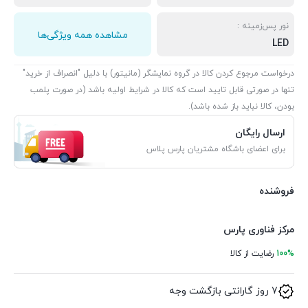
نور پس‌زمینه :
مشاهده همه ویژگی‌ها
LED
درخواست مرجوع کردن کالا در گروه نمایشگر (مانیتور) با دلیل "انصراف از خرید"
تنها در صورتی قابل تایید است که کالا در شرایط اولیه باشد (در صورت پلمب
بودن، کالا نباید باز شده باشد).
ارسال رایگان
برای اعضای باشگاه مشتریان پارس پلاس
فروشنده
مرکز فناوری پارس
100%
رضایت از کالا
7 روز گارانتی بازگشت وجه