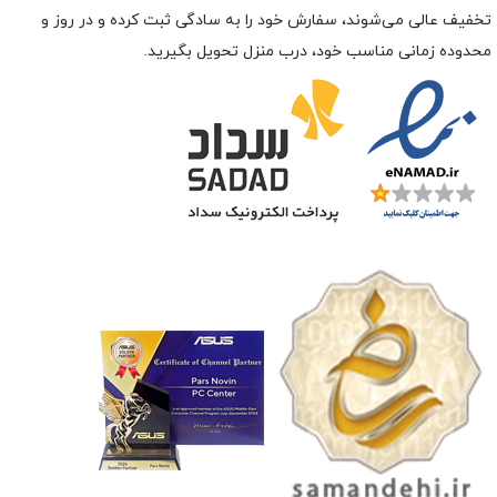
تخفیف عالی می‌شوند، سفارش خود را به سادگی ثبت کرده و در روز و
محدوده زمانی مناسب خود، درب منزل تحویل بگیرید.