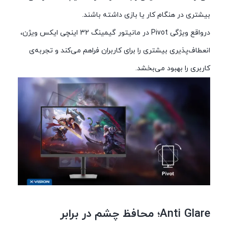
بیشتری در هنگام کار یا بازی داشته باشند.
درواقع ویژگی Pivot در مانیتور گیمینگ 32 اینچی ایکس ویژن،
انعطاف‌پذیری بیشتری را برای کاربران فراهم می‌کند و تجربه‌ی
کاربری را بهبود می‌بخشد.
Anti Glare؛ محافظ چشم در برابر