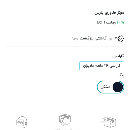
مرکز فناوری پارس
100%
رضایت از کالا
7 روز گارانتی بازگشت وجه
گارانتی
گارانتی ۲۴ ماهه مادیران
رنگ
مشکی