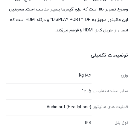
وضوح تصویر بالا است که برای گیمرها بسیار مناسب است. همچنین
این مانیتور مجهز به DISPLAY PORT” DP” و درگاه HDMI است که
اتصال از طریق کابل HDMI را فراهم می‌کند.
توضیحات تکمیلی
وزن
10.6 Kg
سایز صفحه نمایش
31.5"
قابلیت های مانیتور
Audio out (Headphone)
نوع پنل
IPS