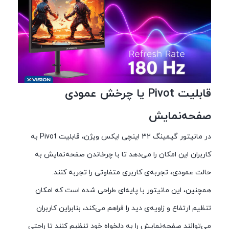
قابلیت Pivot یا چرخش عمودی
صفحه‌نمایش
در مانیتور گیمینگ 32 اینچی ایکس ویژن، قابلیت Pivot به
کاربران این امکان را می‌دهد تا با چرخاندن صفحه‌نمایش به
حالت عمودی، تجربه‌ی کاربری متفاوتی را تجربه کنند.
همچنین، این مانیتور با پایه‌ای طراحی شده است که امکان
تنظیم ارتفاع و زاویه‌ی دید را فراهم می‌کند، بنابراین کاربران
می‌توانند صفحه‌نمایش را به دلخواه خود تنظیم کنند تا راحتی