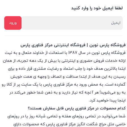
لطفا ایمیل خود را وارد کنید
فروشگاه پارس نوین | فروشگاه اینترنتی مرکز فناوری پارس
فروشگاه پارس نوین در سال 1387 با استعانت از خداوند متعال و به نیت
ارائه خدمات فروش حضوری و اینترنتی با بیش از یک دهه تجربه، از همان
ابتدا بالاترین هدف خود را جلب اعتماد و رضایت مشتری قرار داده و براى
رسیدن به این هدف از ابتدا صداقت و انصاف را وجهه ى همت خویش
گمارده است. به محض ورود به مرکز فناوری پارس با یک سایت پر از کالا رو
به رو می‌شوید! هر آنچه که نیاز دارید و به ذهن شما خطور می‌کند در
اینجا پیدا خواهید کرد.
کدام محصولات در مرکز فناوری پارس قابل سفارش هستند؟
شما می‌توانید در تمامی روزهای هفته و تمامی شبانه روز یا در روزهای
خاصی مثل حراج شگفت انگیز مرکز فناوری پارس که محصولات دارای