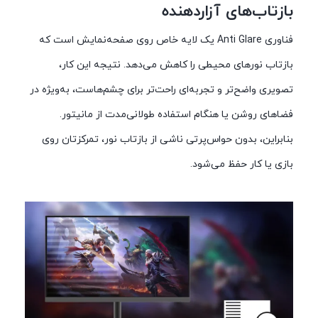
بازتاب‌های آزاردهنده
فناوری Anti Glare یک لایه خاص روی صفحه‌نمایش است که
بازتاب نورهای محیطی را کاهش می‌دهد. نتیجه این کار،
تصویری واضح‌تر و تجربه‌ای راحت‌تر برای چشم‌هاست، به‌ویژه در
فضاهای روشن یا هنگام استفاده طولانی‌مدت از مانیتور.
بنابراین، بدون حواس‌پرتی ناشی از بازتاب نور، تمرکزتان روی
بازی یا کار حفظ می‌شود.