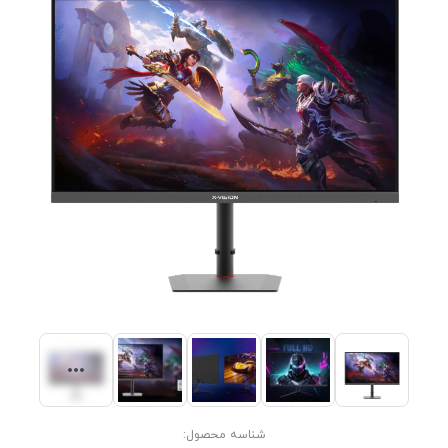
شناسه محصول: