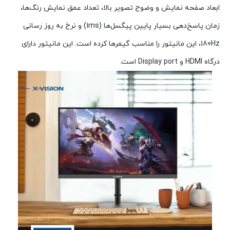
ابعاد صفحه نمایش و وضوح تصویر بالا، تعداد عمق نمایش رنگ‌ها،
زمان پاسخ‌دهی بسیار پایین پیگسل‌ها (1ms) و نرخ به روز رسانی
180Hz، این مانیتور را مناسب گیمرها کرده است. این مانیتور دارای
درگاه HDMI و Display port است.