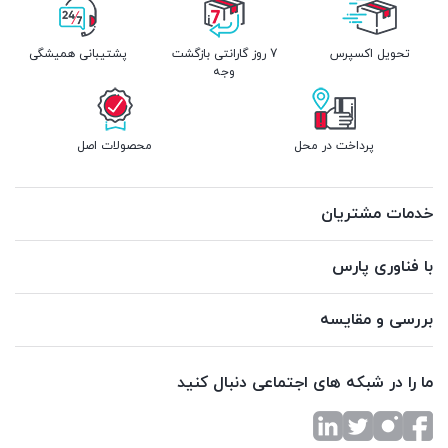
تحویل اکسپرس
7 روز گارانتی بازگشت
پشتیبانی همیشگی
وجه
پرداخت در محل
محصولات اصل
خدمات مشتریان
با فناوری پارس
بررسی و مقایسه
ما را در شبکه های اجتماعی دنبال کنید