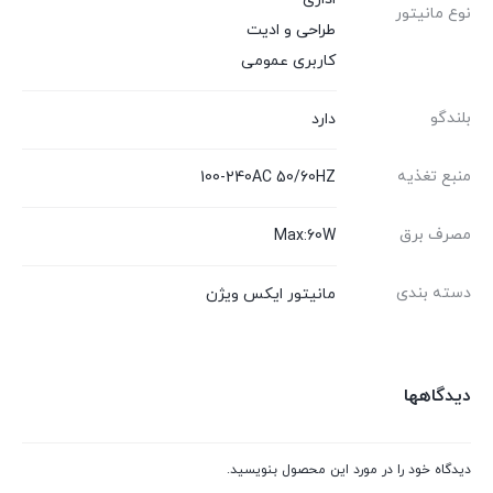
نوع مانیتور
طراحی و ادیت
کاربری عمومی
بلندگو
دارد
منبع تغذیه
100-240AC 50/60HZ
مصرف برق
Max:60W
دسته بندی
مانیتور ایکس ویژن
دیدگاهها
دیدگاه خود را در مورد این محصول بنویسید.