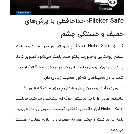
Flicker Safe؛ خداحافظی با پرش‌های
خفیف و خستگی چشم
فناوری Flicker Safe با حذف پرش‌های نور پس‌زمینه و تنظیم
سطح روشنایی به‌صورت یکنواخت، باعث می‌شود تصویر کاملا
پایدار و بدون نوسان باشد. این موضوع به‌ویژه هنگام کار در
شب یا در محیط‌های کم‌نور اهمیت زیادی دارد.
تصویری ثابت و بدون پرش، همان چیزی است که فرق یک
مانیتور عادی را با یه مانیتور حرفه‌ای مشخص می‌کند. قابلیت
Flicker Safe این مانیتور، نه‌تنها کیفیت تصویر رو بالا می‌برد
بلکه به مراقبت از چشم هم به خصوص در بازی طولانی اهمیت
می‌دهد.