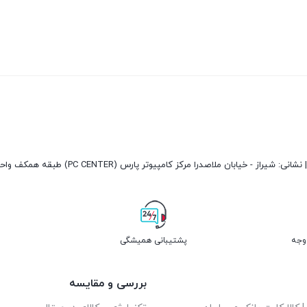
پشتیبانی همیشگی
بررسی و مقایسه