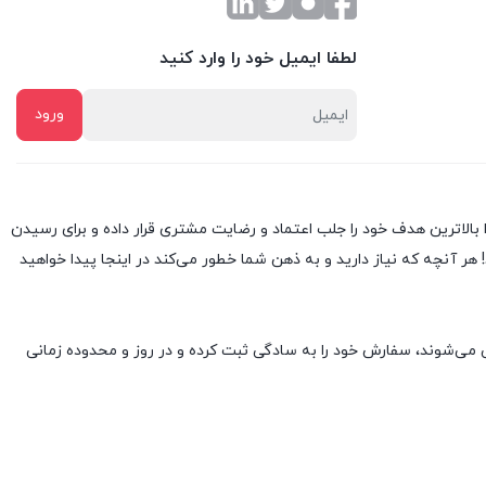
لطفا ایمیل خود را وارد کنید
 همان ابتدا بالاترین هدف خود را جلب اعتماد و رضایت مشتری قرار داده و براى رسیدن
ر آنچه که نیاز دارید و به ذهن شما خطور می‌کند در اینجا پیدا خواهید
 می‌شوند، سفارش خود را به سادگی ثبت کرده و در روز و محدوده زمانی