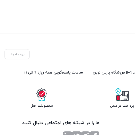
برو به بالا
ساعات پاسخگویی همه روزه 9 الی 21
پرداخت در محل
محصولات اصل
ما را در شبکه های اجتماعی دنبال کنید