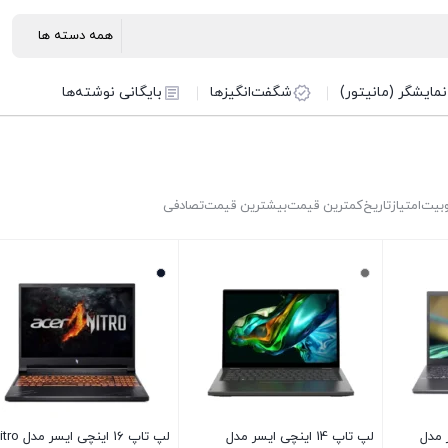
نمایشگر (مانیتور)
شگفت‌انگیزها
بایگانی نوشته‌ها
بیت
امتیاز
تاریخ
کمترین قیمت
بیشترین قیمت
تصادفی
ایسر مدل
لپ تاپ 14 اینچی ایسر مدل
لپ تاپ 16 اینچی ایسر 