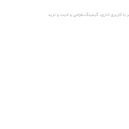
 با کاربری اداری، گیمینگ،طراحی و ادیت و ترید