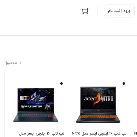
ورود | ثبت نام
11 محصول
مدل Nitro
لپ تاپ 16 اینچی ایسر مدل Nitro
لپ تاپ 16 اینچی ایسر مدل