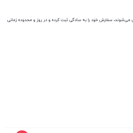
 می‌شوند، سفارش خود را به سادگی ثبت کرده و در روز و محدوده زمانی