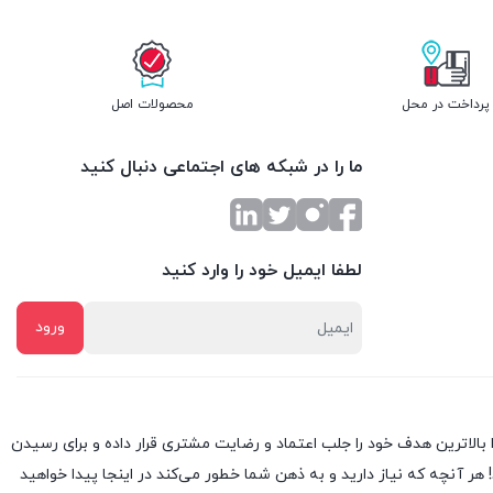
پرداخت در محل
محصولات اصل
ما را در شبکه های اجتماعی دنبال کنید
لطفا ایمیل خود را وارد کنید
 همان ابتدا بالاترین هدف خود را جلب اعتماد و رضایت مشتری قرار داده و براى رسیدن
ر آنچه که نیاز دارید و به ذهن شما خطور می‌کند در اینجا پیدا خواهید