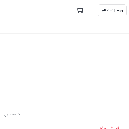
ورود | ثبت نام
16 محصول
فروش ویژه