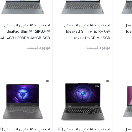
نوو مدل
لپ تاپ 15.6 اینچی لنوو مدل
لپ تاپ 15.6 اینچی لنوو مدل
IdeaPad Slim 3 15IRU8-i3
IdeaPad Slim 3 15IRH8-i7
Ide
15U-8GB LPDDR5-512GB SSD
13620H 16GB 512SSD
موجود نیست
موجود نیست
بستن
بستن
نوو مدل
لپ تاپ 15.6 اینچی لنوو مدل LOQ
لپ تاپ 15.6 ا