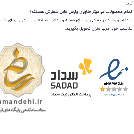
کرد.
کدام محصولات در مرکز فناوری پارس قابل سفارش هستند؟
شما می‌توانید در تمامی روزهای هفته و تمامی شبانه روز یا در روزهای خا
مناسب خود، درب منزل تحویل بگیرید.