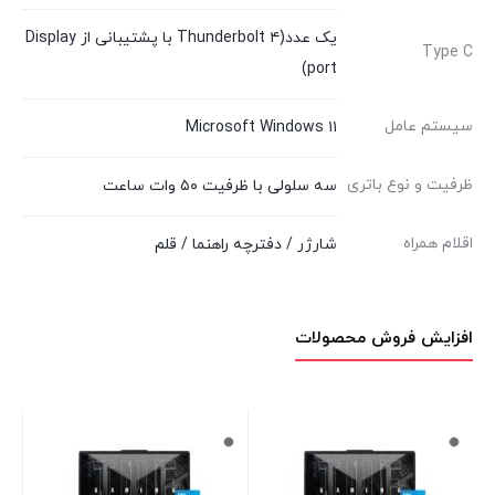
یک عدد(Thunderbolt ۴ با پشتیبانی از Display
Type C
port)
سیستم عامل
Microsoft Windows ۱۱
ظرفیت و نوع باتری
سه سلولی با ظرفیت ۵۰ وات ساعت
اقلام همراه
شارژر / دفترچه راهنما / قلم
افزایش فروش محصولات