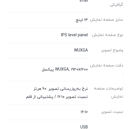
Intel
گرافیکی
سایز صفحه نمایش
۱۴ اینچ
نوع صفحه نمایش
IPS level panel
وضوح تصویر
WUXGA
دقت صفحه نمایش
WUXGA, ۱۹۲۰x۱۲۰۰ پیکسل
:
توضیحات صفحه
نرخ به‌روزرسانی تصویر: ۶۰ هرتز
نمایش
نسبت تصویر ۱۶:۱۰ / پشتیبانی از قلم
نسبت تصویر
۱۶:10
USB