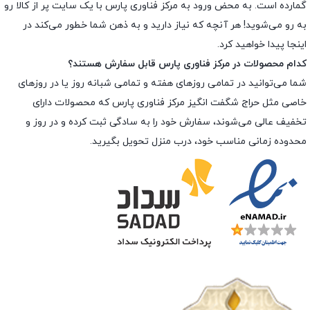
گمارده است. به محض ورود به مرکز فناوری پارس با یک سایت پر از کالا رو
به رو می‌شوید! هر آنچه که نیاز دارید و به ذهن شما خطور می‌کند در
اینجا پیدا خواهید کرد.
کدام محصولات در مرکز فناوری پارس قابل سفارش هستند؟
شما می‌توانید در تمامی روزهای هفته و تمامی شبانه روز یا در روزهای
خاصی مثل حراج شگفت انگیز مرکز فناوری پارس که محصولات دارای
تخفیف عالی می‌شوند، سفارش خود را به سادگی ثبت کرده و در روز و
محدوده زمانی مناسب خود، درب منزل تحویل بگیرید.