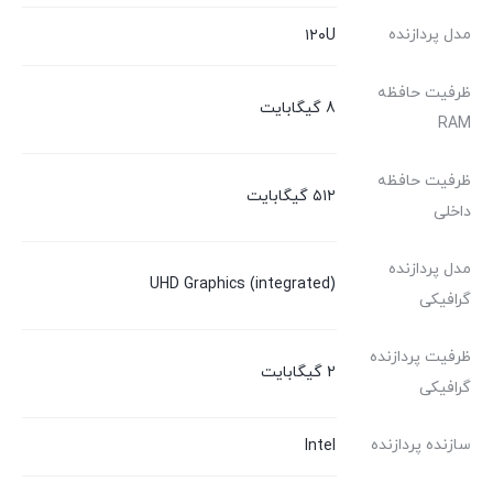
مدل پردازنده
۱۲۰U
ظرفیت حافظه
8 گیگابایت
RAM
ظرفیت حافظه
۵۱۲ گیگابایت
داخلی
مدل پردازنده
UHD Graphics (integrated)
گرافیکی
ظرفیت پردازنده
2 گیگابایت
گرافیکی
سازنده پردازنده
Intel