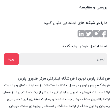
بررسی و مقایسه
ما را در شبکه های اجتماعی دنبال کنید
لطفا ایمیل خود را وارد کنید
فروشگاه پارس نوین | فروشگاه اینترنتی مرکز فناوری پارس
فروشگاه پارس نوین در سال 1387 با استعانت از خداوند متعال و به نیت
ارائه خدمات فروش حضوری و اینترنتی با بیش از یک دهه تجربه، از همان
ابتدا بالاترین هدف خود را جلب اعتماد و رضایت مشتری قرار داده و براى
رسیدن به این هدف از ابتدا صداقت و انصاف را وجهه ى همت خویش