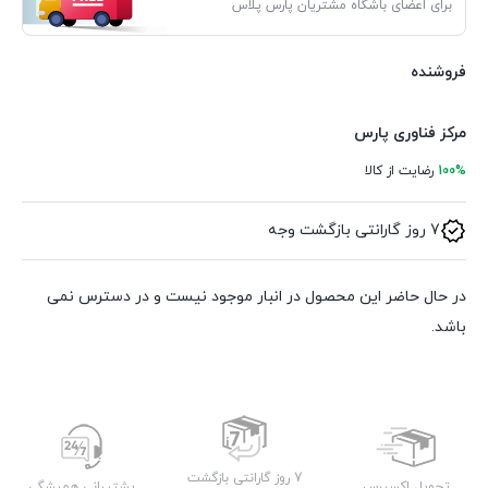
برای اعضای باشگاه مشتریان پارس پلاس
فروشنده
مرکز فناوری پارس
100%
رضایت از کالا
7 روز گارانتی بازگشت وجه
در حال حاضر این محصول در انبار موجود نیست و در دسترس نمی
باشد.
7 روز گارانتی بازگشت
تحویل اکسپرس
پشتیبانی همیشگی