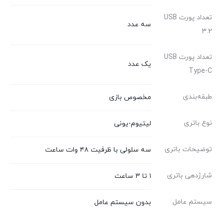
تعداد پورت USB
سه عدد
3.2
تعداد پورت USB
یک عدد
Type-C
طبقه‌بندی
مخصوص بازی
نوع باتری
لیتیوم-یونی
توضیحات باتری
سه سلولی با ظرفیت ۴۸ وات ساعت
شارژدهی باتری
۱ تا ۳ ساعت
سیستم عامل
بدون سیستم عامل