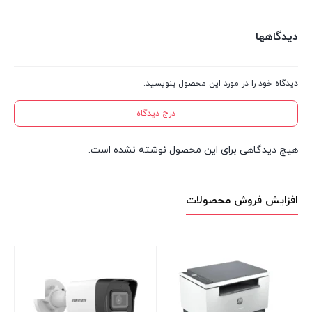
دیدگاهها
دیدگاه خود را در مورد این محصول بنویسید.
درج دیدگاه
هیچ دیدگاهی برای این محصول نوشته نشده است.
افزایش فروش محصولات