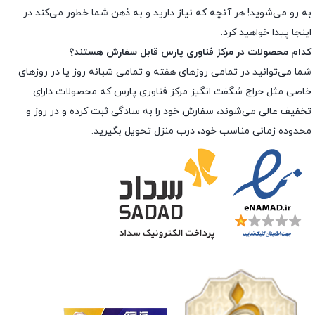
به رو می‌شوید! هر آنچه که نیاز دارید و به ذهن شما خطور می‌کند در
اینجا پیدا خواهید کرد.
کدام محصولات در مرکز فناوری پارس قابل سفارش هستند؟
شما می‌توانید در تمامی روزهای هفته و تمامی شبانه روز یا در روزهای
خاصی مثل حراج شگفت انگیز مرکز فناوری پارس که محصولات دارای
تخفیف عالی می‌شوند، سفارش خود را به سادگی ثبت کرده و در روز و
محدوده زمانی مناسب خود، درب منزل تحویل بگیرید.