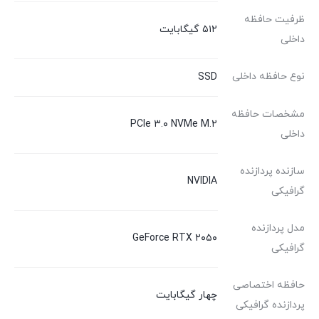
ظرفیت حافظه
۵۱۲ گیگابایت
داخلی
نوع حافظه داخلی
SSD
مشخصات حافظه
PCIe ۳.۰ NVMe M.۲
داخلی
سازنده پردازنده
NVIDIA
گرافیکی
مدل پردازنده
GeForce RTX ۲۰۵۰
گرافیکی
حافظه اختصاصی
چهار گیگابایت
پردازنده گرافیکی