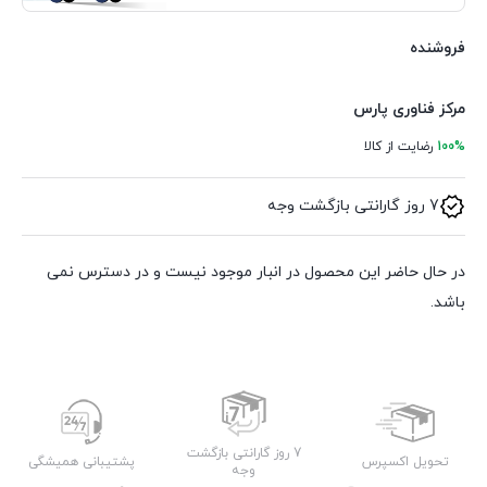
فروشنده
مرکز فناوری پارس
100%
رضایت از کالا
7 روز گارانتی بازگشت وجه
در حال حاضر این محصول در انبار موجود نیست و در دسترس نمی
باشد.
7 روز گارانتی بازگشت
تحویل اکسپرس
پشتیبانی همیشگی
وجه