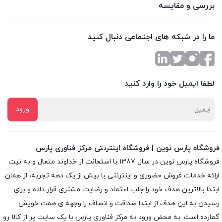
بررسی و مقایسه
ما را در شبکه های اجتماعی دنبال کنید
لطفا ایمیل خود را وارد کنید
فروشگاه پارس نوین | فروشگاه اینترنتی مرکز فناوری پارس
فروشگاه پارس نوین در سال 1387 با استعانت از خداوند متعال و به نیت
ارائه خدمات فروش حضوری و اینترنتی با بیش از یک دهه تجربه، از همان
ابتدا بالاترین هدف خود را جلب اعتماد و رضایت مشتری قرار داده و براى
رسیدن به این هدف از ابتدا صداقت و انصاف را وجهه ى همت خویش
گمارده است. به محض ورود به مرکز فناوری پارس با یک سایت پر از کالا رو