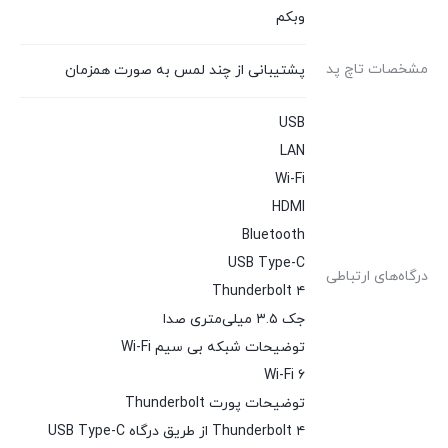
وبکم
مشخصات تاچ پد
پشتیبانی از چند لمس به صورت همزمان
USB
LAN
Wi-Fi
HDMI
Bluetooth
USB Type-C
درگاه‌های ارتباطی
Thunderbolt ۴
جک ۳.۵ میلی‌متری صدا
توضیحات شبکه بی سیم Wi-Fi
Wi-Fi ۶
توضیحات پورت Thunderbolt
Thunderbolt ۴ از طریق درگاه USB Type-C