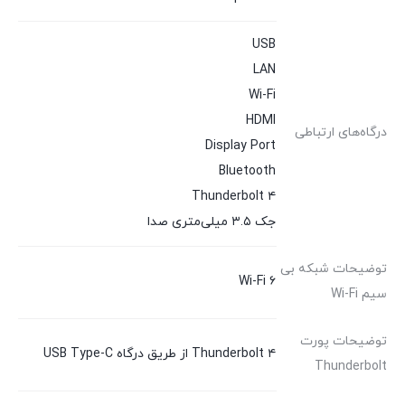
USB
LAN
Wi-Fi
HDMI
درگاه‌های ارتباطی
Display Port
Bluetooth
Thunderbolt ۴
جک ۳.۵ میلی‌متری صدا
توضیحات شبکه بی
Wi-Fi ۶
سیم Wi-Fi
توضیحات پورت
Thunderbolt ۴ از طریق درگاه USB Type-C
Thunderbolt