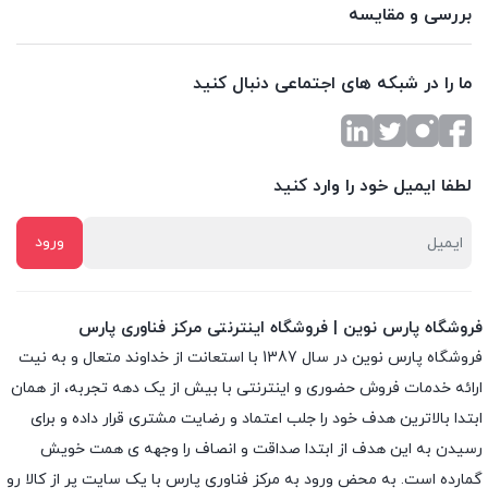
بررسی و مقایسه
ما را در شبکه های اجتماعی دنبال کنید
لطفا ایمیل خود را وارد کنید
فروشگاه پارس نوین | فروشگاه اینترنتی مرکز فناوری پارس
فروشگاه پارس نوین در سال 1387 با استعانت از خداوند متعال و به نیت
ارائه خدمات فروش حضوری و اینترنتی با بیش از یک دهه تجربه، از همان
ابتدا بالاترین هدف خود را جلب اعتماد و رضایت مشتری قرار داده و براى
رسیدن به این هدف از ابتدا صداقت و انصاف را وجهه ى همت خویش
گمارده است. به محض ورود به مرکز فناوری پارس با یک سایت پر از کالا رو