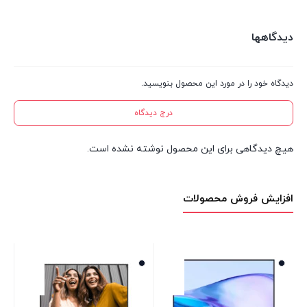
دیدگاهها
دیدگاه خود را در مورد این محصول بنویسید.
درج دیدگاه
هیچ دیدگاهی برای این محصول نوشته نشده است.
افزایش فروش محصولات