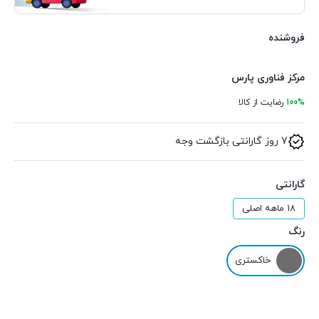
فروشنده
مرکز فناوری پارس
100%
رضایت از کالا
7 روز گارانتی بازگشت وجه
گارانتی
18 ماهه اصلی
رنگ
خاکستری