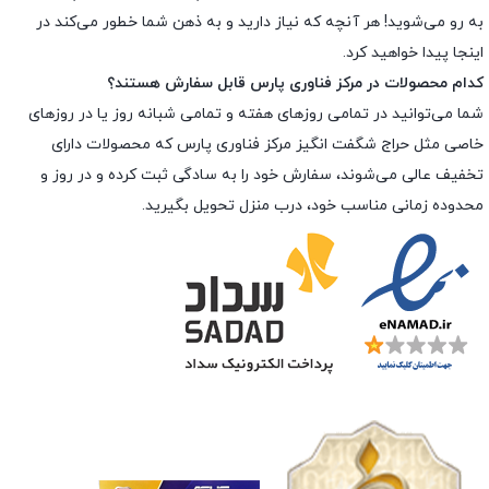
به رو می‌شوید! هر آنچه که نیاز دارید و به ذهن شما خطور می‌کند در
اینجا پیدا خواهید کرد.
کدام محصولات در مرکز فناوری پارس قابل سفارش هستند؟
شما می‌توانید در تمامی روزهای هفته و تمامی شبانه روز یا در روزهای
خاصی مثل حراج شگفت انگیز مرکز فناوری پارس که محصولات دارای
تخفیف عالی می‌شوند، سفارش خود را به سادگی ثبت کرده و در روز و
محدوده زمانی مناسب خود، درب منزل تحویل بگیرید.