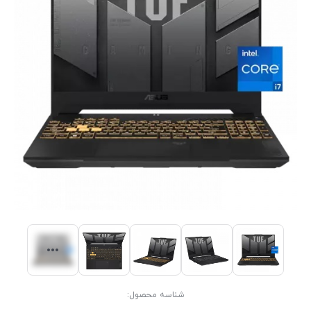
شناسه محصول: