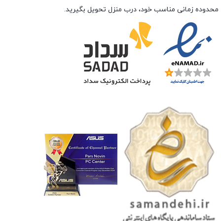
محدوده زمانی مناسب خود، درب منزل تحویل بگیرید.