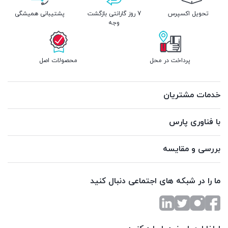
تحویل اکسپرس
7 روز گارانتی بازگشت
پشتیبانی همیشگی
وجه
پرداخت در محل
محصولات اصل
خدمات مشتریان
با فناوری پارس
بررسی و مقایسه
ما را در شبکه های اجتماعی دنبال کنید