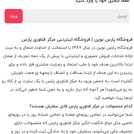
لطفا ایمیل خود را وارد کنید
فروشگاه پارس نوین | فروشگاه اینترنتی مرکز فناوری پارس
فروشگاه پارس نوین در سال 1387 با استعانت از خداوند متعال و به نیت
ارائه خدمات فروش حضوری و اینترنتی با بیش از یک دهه تجربه، از همان
ابتدا بالاترین هدف خود را جلب اعتماد و رضایت مشتری قرار داده و براى
رسیدن به این هدف از ابتدا صداقت و انصاف را وجهه ى همت خویش
گمارده است. به محض ورود به مرکز فناوری پارس با یک سایت پر از کالا رو
به رو می‌شوید! هر آنچه که نیاز دارید و به ذهن شما خطور می‌کند در
اینجا پیدا خواهید کرد.
کدام محصولات در مرکز فناوری پارس قابل سفارش هستند؟
شما می‌توانید در تمامی روزهای هفته و تمامی شبانه روز یا در روزهای
خاصی مثل حراج شگفت انگیز مرکز فناوری پارس که محصولات دارای
تخفیف عالی می‌شوند، سفارش خود را به سادگی ثبت کرده و در روز و