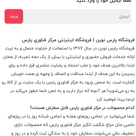
لطفا ایمیل خود را وارد کنید
فروشگاه پارس نوین | فروشگاه اینترنتی مرکز فناوری پارس
فروشگاه پارس نوین در سال 1387 با استعانت از خداوند متعال و به نیت
ارائه خدمات فروش حضوری و اینترنتی با بیش از یک دهه تجربه، از همان
ابتدا بالاترین هدف خود را جلب اعتماد و رضایت مشتری قرار داده و براى
رسیدن به این هدف از ابتدا صداقت و انصاف را وجهه ى همت خویش
گمارده است. به محض ورود به مرکز فناوری پارس با یک سایت پر از کالا رو
به رو می‌شوید! هر آنچه که نیاز دارید و به ذهن شما خطور می‌کند در
اینجا پیدا خواهید کرد.
کدام محصولات در مرکز فناوری پارس قابل سفارش هستند؟
شما می‌توانید در تمامی روزهای هفته و تمامی شبانه روز یا در روزهای
خاصی مثل حراج شگفت انگیز مرکز فناوری پارس که محصولات دارای
تخفیف عالی می‌شوند، سفارش خود را به سادگی ثبت کرده و در روز و