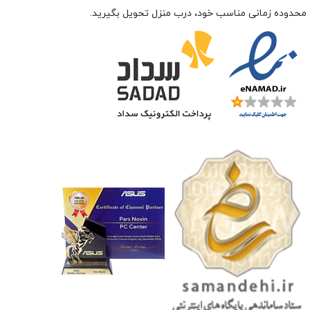
محدوده زمانی مناسب خود، درب منزل تحویل بگیرید.