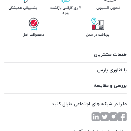
تحویل اکسپرس
7 روز گارانتی بازگشت
پشتیبانی همیشگی
وجه
پرداخت در محل
محصولات اصل
خدمات مشتریان
با فناوری پارس
بررسی و مقایسه
ما را در شبکه های اجتماعی دنبال کنید