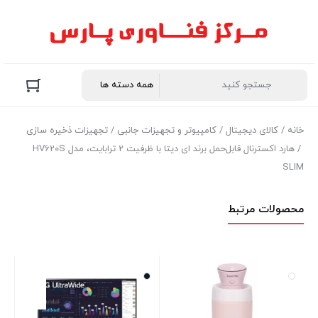
خانه
/
کالای دیجیتال
/
کامپیوتر و تجهیزات جانبی
/
تجهیزات ذخیره سازی
/ هارد اکسترنال قابل‌حمل برند ای دیتا با ظرفیت 2 ترابایت، مدل HV620S
SLIM
محصولات مرتبط