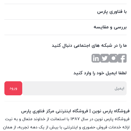
با فناوری پارس
بررسی و مقایسه
ما را در شبکه های اجتماعی دنبال کنید
لطفا ایمیل خود را وارد کنید
فروشگاه پارس نوین | فروشگاه اینترنتی مرکز فناوری پارس
فروشگاه پارس نوین در سال 1387 با استعانت از خداوند متعال و به نیت
ارائه خدمات فروش حضوری و اینترنتی با بیش از یک دهه تجربه، از همان