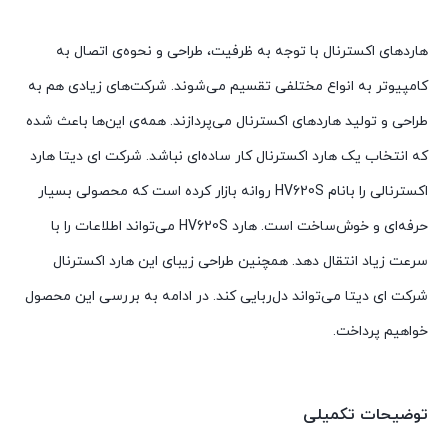
هاردهای اکسترنال با توجه به ظرفیت، طراحی و نحوه‌ی اتصال به
کامپیوتر به انواع مختلفی تقسیم می‌شوند. شرکت‌های زیادی هم به
طراحی و تولید هاردهای اکسترنال می‌پردازند. همه‌ی این‌ها باعث شده
که انتخاب یک هارد اکسترنال کار ساده‌ای نباشد. شرکت ای دیتا هارد
اکسترنالی را بانام HV620S روانه بازار کرده است که محصولی بسیار
حرفه‌ای و خوش‌ساخت است. هارد HV620S می‌تواند اطلاعات را با
سرعت زیاد انتقال دهد. همچنین طراحی زیبای این هارد اکسترنال
شرکت ای دیتا می‌تواند دل‌ربایی کند. در ادامه به بررسی این محصول
خواهیم پرداخت.
توضیحات تکمیلی