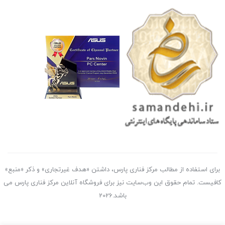
برای استفاده از مطالب مرکز فناری پارس، داشتن «هدف غیرتجاری» و ذکر «منبع»
کافیست. تمام حقوق اين وب‌سايت نیز برای فروشگاه آنلاین مرکز فناری پارس می
باشد.2026