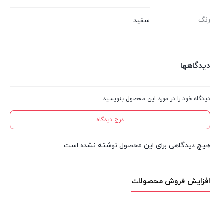
رنگ
سفید
دیدگاهها
دیدگاه خود را در مورد این محصول بنویسید.
درج دیدگاه
هیچ دیدگاهی برای این محصول نوشته نشده است.
افزایش فروش محصولات