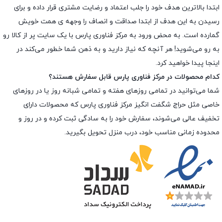
ابتدا بالاترین هدف خود را جلب اعتماد و رضایت مشتری قرار داده و براى
رسیدن به این هدف از ابتدا صداقت و انصاف را وجهه ى همت خویش
گمارده است. به محض ورود به مرکز فناوری پارس با یک سایت پر از کالا رو
به رو می‌شوید! هر آنچه که نیاز دارید و به ذهن شما خطور می‌کند در
اینجا پیدا خواهید کرد.
کدام محصولات در مرکز فناوری پارس قابل سفارش هستند؟
شما می‌توانید در تمامی روزهای هفته و تمامی شبانه روز یا در روزهای
خاصی مثل حراج شگفت انگیز مرکز فناوری پارس که محصولات دارای
تخفیف عالی می‌شوند، سفارش خود را به سادگی ثبت کرده و در روز و
محدوده زمانی مناسب خود، درب منزل تحویل بگیرید.