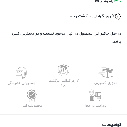
100%
رضایت از کالا
7 روز گارانتی بازگشت وجه
در حال حاضر این محصول در انبار موجود نیست و در دسترس نمی
باشد.
7 روز گارانتی بازگشت
تحویل اکسپرس
پشتیبانی همیشگی
وجه
پرداخت در محل
محصولات اصل
توضیحات