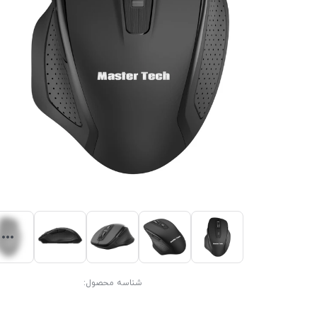
شناسه محصول: