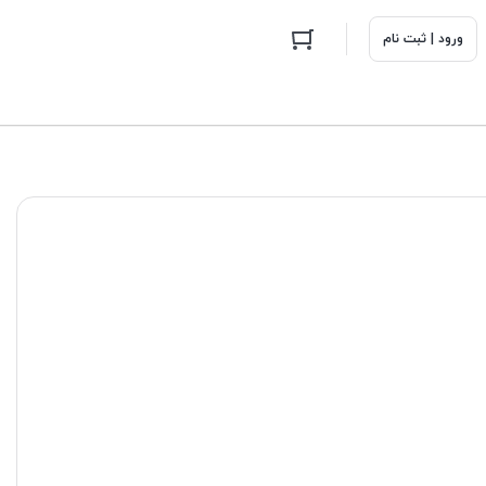
ورود | ثبت نام