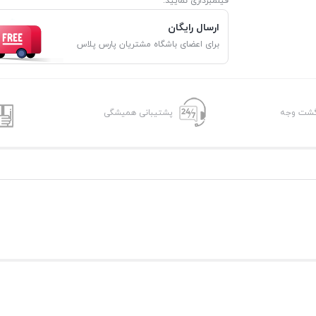
فیلمبرداری نمایید.
ارسال رایگان
برای اعضای باشگاه مشتریان پارس پلاس
پشتیبانی همیشگی