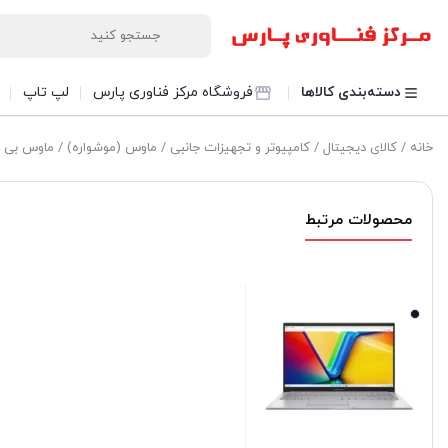
دسته‌بندی کالاها
فروشگاه مرکز فناوری پارس
لپ تاپ
خانه
/
کالای دیجیتال
/
کامپیوتر و تجهیزات جانبی
/
ماوس (موشواره)
/ ماوس بی سیم 
محصولات مرتبط