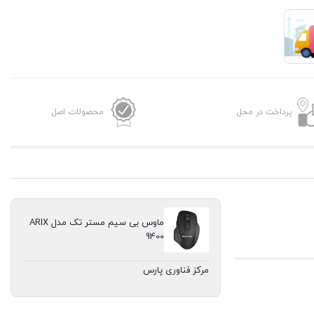
پرداخت در محل
محصولات اصل
ماوس بی سیم مستر تک مدل ARIX
9400
مرکز فناوری پارس