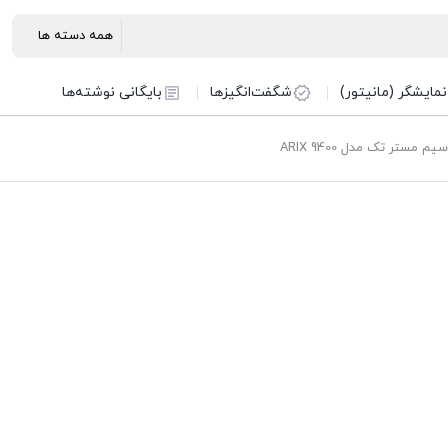
نمایشگر (مانیتور)
شگفت‌انگیزها
بایگانی نوشته‌ها
مستر تک مدل ARIX 9400