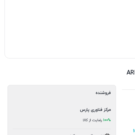
فروشنده
مرکز فناوری پارس
100%
رضایت از کالا