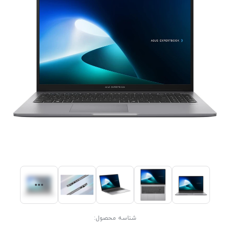
شناسه محصول: