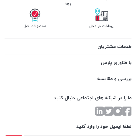
وجه
پرداخت در محل
محصولات اصل
خدمات مشتریان
با فناوری پارس
بررسی و مقایسه
ما را در شبکه های اجتماعی دنبال کنید
لطفا ایمیل خود را وارد کنید