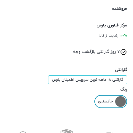
فروشنده
مرکز فناوری پارس
100%
رضایت از کالا
7 روز گارانتی بازگشت وجه
گارانتی
گارانتی 18 ماهه نوین سرویس اطمینان پارس
رنگ
خاکستری