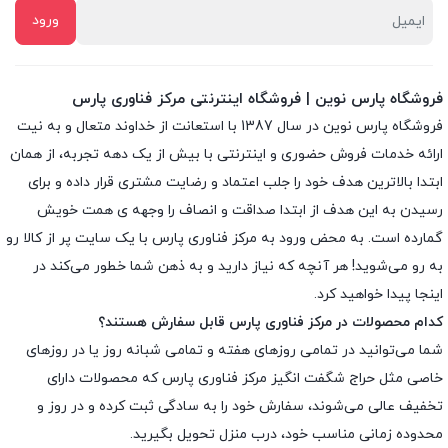
فروشگاه پارس نوین | فروشگاه اینترنتی مرکز فناوری پارس
فروشگاه پارس نوین در سال 1387 با استعانت از خداوند متعال و به نیت
ارائه خدمات فروش حضوری و اینترنتی با بیش از یک دهه تجربه، از همان
ابتدا بالاترین هدف خود را جلب اعتماد و رضایت مشتری قرار داده و براى
رسیدن به این هدف از ابتدا صداقت و انصاف را وجهه ى همت خویش
گمارده است. به محض ورود به مرکز فناوری پارس با یک سایت پر از کالا رو
به رو می‌شوید! هر آنچه که نیاز دارید و به ذهن شما خطور می‌کند در
اینجا پیدا خواهید کرد.
کدام محصولات در مرکز فناوری پارس قابل سفارش هستند؟
شما می‌توانید در تمامی روزهای هفته و تمامی شبانه روز یا در روزهای
خاصی مثل حراج شگفت انگیز مرکز فناوری پارس که محصولات دارای
تخفیف عالی می‌شوند، سفارش خود را به سادگی ثبت کرده و در روز و
محدوده زمانی مناسب خود، درب منزل تحویل بگیرید.