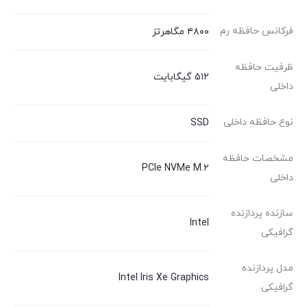
فرکانس حافظه رم
۴۸۰۰ مگاهرتز
ظرفیت حافظه
۵۱۲ گیگابایت
داخلی
نوع حافظه داخلی
SSD
مشخصات حافظه
PCIe NVMe M.۲
داخلی
سازنده پردازنده
Intel
گرافیکی
مدل پردازنده
Intel Iris Xe Graphics
گرافیکی