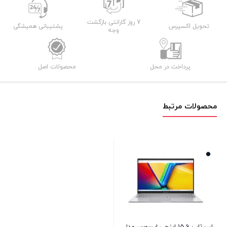
7 روز گارانتی بازگشت
تحویل اکسپرس
پشتیبانی همیشگی
وجه
پرداخت در محل
محصولات اصل
محصولات مرتبط