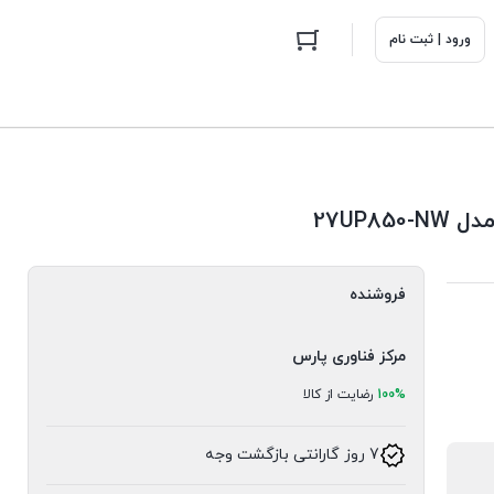
ورود | ثبت نام
فروشنده
مرکز فناوری پارس
100%
رضایت از کالا
7 روز گارانتی بازگشت وجه