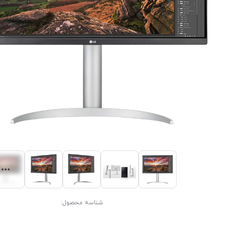
شناسه محصول: