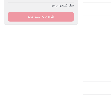
مرکز فناوری پارس
افزودن به سبد خرید