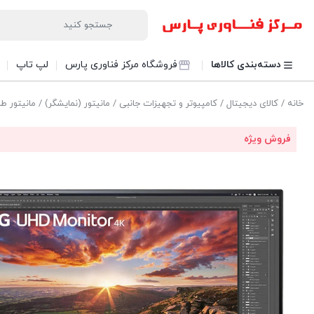
دسته‌بندی کالاها
فروشگاه مرکز فناوری پارس
لپ تاپ
خانه
/
کالای دیجیتال
/
کامپیوتر و تجهیزات جانبی
/
مانیتور (نمایشگر)
/ مانیتور طراحی و ادیت 27
فروش ویژه