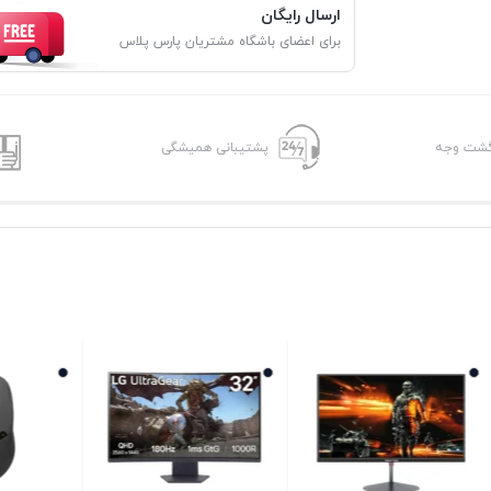
ارسال رایگان
برای اعضای باشگاه مشتریان پارس پلاس
پشتیبانی همیشگی