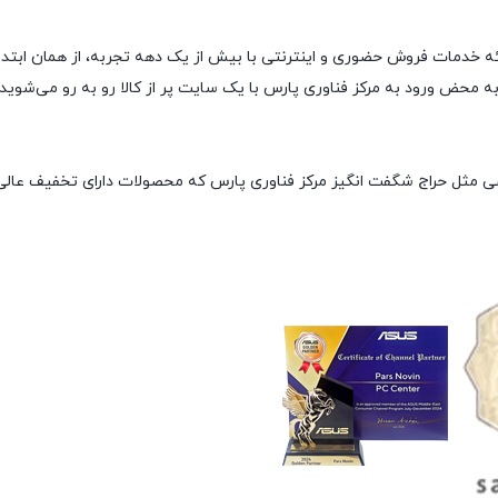
خداوند متعال و به نیت ارائه خدمات فروش حضوری و اینترنتی با بیش از یک دهه تجربه، از
حض ورود به مرکز فناوری پارس با یک سایت پر از کالا رو به رو می‌شوید! ه
صی مثل حراج شگفت انگیز مرکز فناوری پارس که محصولات دارای تخفیف عالی