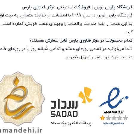
فروشگاه پارس نوین | فروشگاه اینترنتی مرکز فناوری پارس
فروشگاه پارس نوین در سال 1387 با استعانت از 
به این هدف از ابتدا صداقت و انصاف را وجهه ى همت خویش گمارده است. به م
کرد.
کدام محصولات در مرکز فناوری پارس قابل سفارش هستند؟
شما می‌توانید در تمامی روزهای هفته و تمامی شبانه روز یا در روزهای خا
مناسب خود، درب منزل تحویل بگیرید.