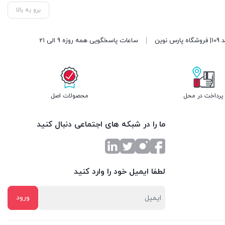
برو به بالا
ساعات پاسخگویی همه روزه 9 الی 21
پرداخت در محل
محصولات اصل
ما را در شبکه های اجتماعی دنبال کنید
لطفا ایمیل خود را وارد کنید