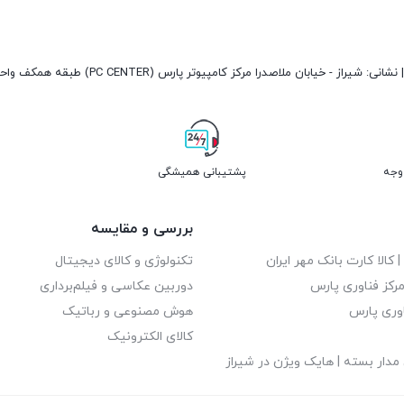
پشتیبانی همیشگی
بررسی و مقایسه
| کالا کارت بانک مهر ایران
تکنولوژی و کالای دیجیتال
رکز فناوری پارس
دوربین عکاسی و فیلم‌برداری
اوری پارس
هوش مصنوعی و رباتیک
کالای الکترونیک
مدار بسته | هایک ویژن در شیراز