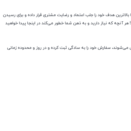
 همان ابتدا بالاترین هدف خود را جلب اعتماد و رضایت مشتری قرار داده و براى رسیدن
ر آنچه که نیاز دارید و به ذهن شما خطور می‌کند در اینجا پیدا خواهید
 می‌شوند، سفارش خود را به سادگی ثبت کرده و در روز و محدوده زمانی