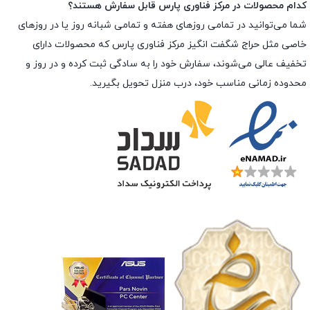
کدام محصولات در مرکز فناوری پارس قابل سفارش هستند؟
شما می‌توانید در تمامی روزهای هفته و تمامی شبانه روز یا در روزهای
خاصی مثل حراج شگفت انگیز مرکز فناوری پارس که محصولات دارای
تخفیف عالی می‌شوند، سفارش خود را به سادگی ثبت کرده و در روز و
محدوده زمانی مناسب خود، درب منزل تحویل بگیرید.