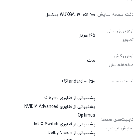
دقت صفحه نمایش
WUXGA, ۱۹۲۰x۱۲۰۰ پیکسل
نرخ بروزرسانی
۱۶۵ هرتز
تصویر
نوع روکش
مات
صفحه‌نمایش
نسبت تصویر
۱۶:۱۰ – Standard+
پشتیبانی از فناوری G-Sync
پشتیبانی از فناوری NVIDIA Advanced
Optimus
قابلیت‌های صفحه
پشتیبانی از فناوری MUX Switch
نمایش لپ‌تاپ
پشتیبانی از Dolby Vision