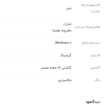
کاستوم (ارتقا
خیر
یافته)
شارژر
اقلام همراه لپ‌تاپ
دفترچه راهنما
سیستم عامل
Windows ۱۱
کاربری
گیمینگ
گارانتی
گارانتی 18 ماهه معتبر
رنگ
خاکستری
دیدگاهها