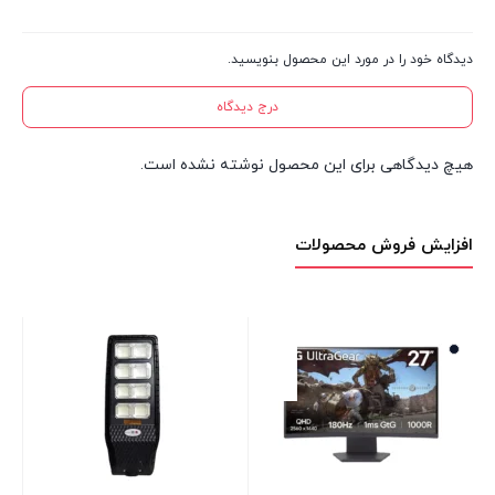
دیدگاه خود را در مورد این محصول بنویسید.
درج دیدگاه
هیچ دیدگاهی برای این محصول نوشته نشده است.
افزایش فروش محصولات