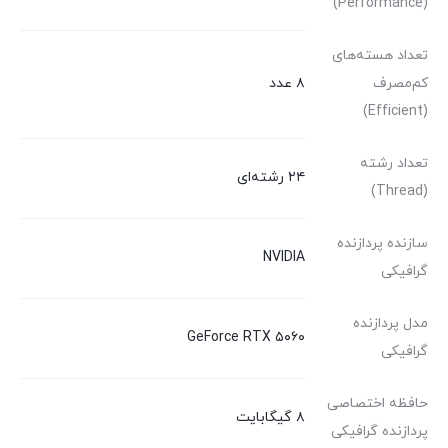
(Performance)
تعداد هسته‌های
کم‌مصرف
۸ عدد
(Efficient)
تعداد رشته
۲۴ رشته‌ای
(Thread)
سازنده پردازنده
NVIDIA
گرافیکی
مدل پردازنده
GeForce RTX ۵۰۶۰
گرافیکی
حافظه اختصاصی
۸ گیگابایت
پردازنده گرافیکی