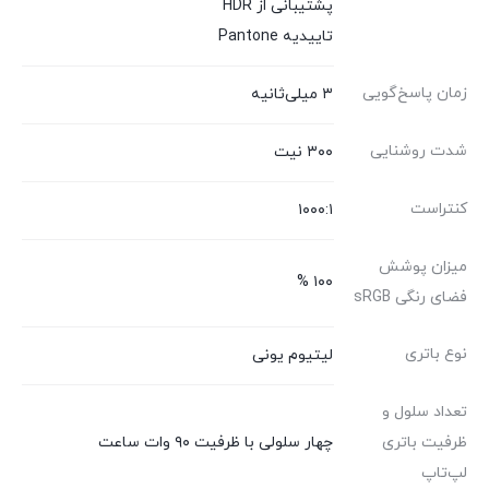
پشتیبانی از HDR
تاییدیه Pantone
زمان پاسخ‌گویی
۳ میلی‌ثانیه
شدت روشنایی
۳۰۰ نیت
کنتراست
۱۰۰۰:۱
میزان پوشش
۱۰۰ %
فضای رنگی sRGB
نوع باتری
لیتیوم یونی
تعداد سلول و
ظرفیت باتری
چهار سلولی با ظرفیت ۹۰ وات ساعت
لپ‌تاپ