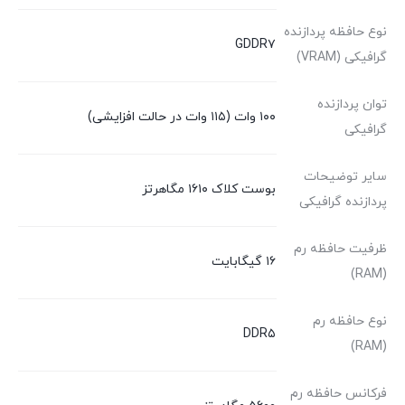
نوع حافظه پردازنده
GDDR۷
گرافیکی (VRAM)
توان پردازنده
۱۰۰ وات (۱۱۵ وات در حالت افزایشی)
گرافیکی
سایر توضیحات
بوست کلاک ۱۶۱۰ مگاهرتز
پردازنده گرافیکی
ظرفیت حافظه رم
۱۶ گیگابایت
(RAM)
نوع حافظه رم
DDR۵
(RAM)
فرکانس حافظه رم