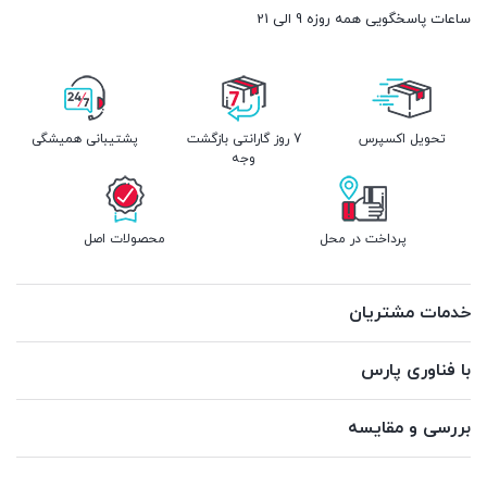
ساعات پاسخگویی همه روزه 9 الی 21
تحویل اکسپرس
7 روز گارانتی بازگشت
پشتیبانی همیشگی
وجه
پرداخت در محل
محصولات اصل
خدمات مشتریان
با فناوری پارس
بررسی و مقایسه