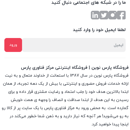
ما را در شبکه های اجتماعی دنبال کنید
لطفا ایمیل خود را وارد کنید
فروشگاه پارس نوین | فروشگاه اینترنتی مرکز فناوری پارس
فروشگاه پارس نوین در سال 1387 با استعانت از خداوند متعال و به نیت
ارائه خدمات فروش حضوری و اینترنتی با بیش از یک دهه تجربه، از همان
ابتدا بالاترین هدف خود را جلب اعتماد و رضایت مشتری قرار داده و براى
رسیدن به این هدف از ابتدا صداقت و انصاف را وجهه ى همت خویش
گمارده است. به محض ورود به مرکز فناوری پارس با یک سایت پر از کالا رو
به رو می‌شوید! هر آنچه که نیاز دارید و به ذهن شما خطور می‌کند در
اینجا پیدا خواهید کرد.