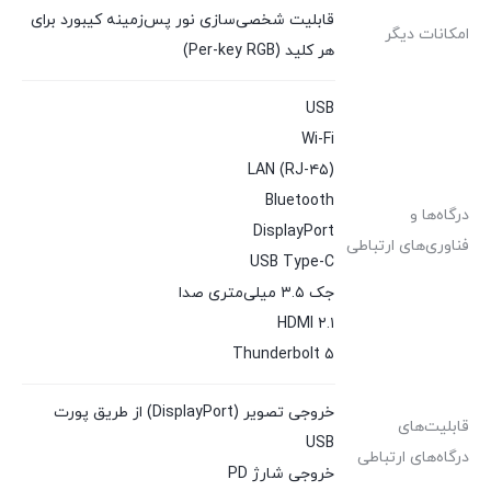
قابلیت شخصی‌سازی نور پس‌زمینه کیبورد برای
امکانات دیگر
هر کلید (Per-key RGB)
USB
Wi-Fi
LAN (RJ-۴۵)
Bluetooth
درگاه‌ها و
DisplayPort
فناوری‌های ارتباطی
USB Type-C
جک ۳.۵ میلی‌متری صدا
HDMI ۲.۱
Thunderbolt ۵
خروجی تصویر (DisplayPort) از طریق پورت
قابلیت‌های
USB
درگاه‌های ارتباطی
خروجی شارژ PD