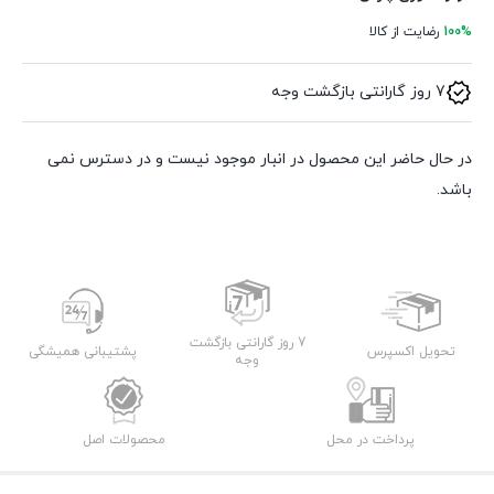
100%
رضایت از کالا
7 روز گارانتی بازگشت وجه
در حال حاضر این محصول در انبار موجود نیست و در دسترس نمی
باشد.
7 روز گارانتی بازگشت
تحویل اکسپرس
پشتیبانی همیشگی
وجه
پرداخت در محل
محصولات اصل