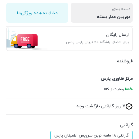
دسته بندی
مشاهده همه ویژگی‌ها
دوربین مدار بسته
ارسال رایگان
برای اعضای باشگاه مشتریان پارس پلاس
فروشنده
مرکز فناوری پارس
100%
رضایت از کالا
7 روز گارانتی بازگشت وجه
گارانتی
گارانتی 18 ماهه نوین سرویس اطمینان پارس