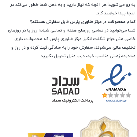
به رو می‌شوید! هر آنچه که نیاز دارید و به ذهن شما خطور می‌کند در
اینجا پیدا خواهید کرد.
کدام محصولات در مرکز فناوری پارس قابل سفارش هستند؟
شما می‌توانید در تمامی روزهای هفته و تمامی شبانه روز یا در روزهای
خاصی مثل حراج شگفت انگیز مرکز فناوری پارس که محصولات دارای
تخفیف عالی می‌شوند، سفارش خود را به سادگی ثبت کرده و در روز و
محدوده زمانی مناسب خود، درب منزل تحویل بگیرید.