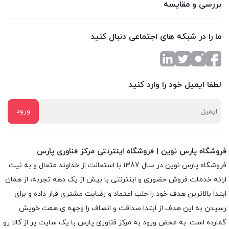
بررسی و مقایسه
ما را در شبکه های اجتماعی دنبال کنید
لطفا ایمیل خود را وارد کنید
فروشگاه پارس نوین | فروشگاه اینترنتی مرکز فناوری پارس
فروشگاه پارس نوین در سال 1387 با استعانت از خداوند متعال و به نیت
ارائه خدمات فروش حضوری و اینترنتی با بیش از یک دهه تجربه، از همان
ابتدا بالاترین هدف خود را جلب اعتماد و رضایت مشتری قرار داده و براى
رسیدن به این هدف از ابتدا صداقت و انصاف را وجهه ى همت خویش
گمارده است. به محض ورود به مرکز فناوری پارس با یک سایت پر از کالا رو