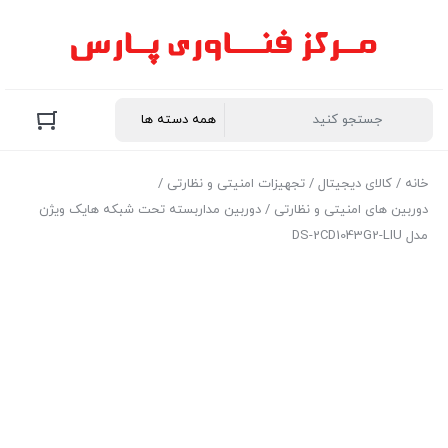
خانه
/
کالای دیجیتال
/
تجهیزات امنیتی و نظارتی
/
دوربین های امنیتی و نظارتی
/ دوربین مداربسته تحت شبکه هایک ویژن
مدل DS-2CD1043G2-LIU