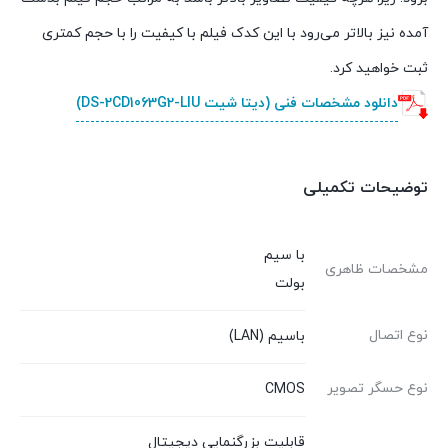
آمده نیز بالاتر می‌رود با این کدک فیلم با کیفیت را با حجم کمتری
ثبت خواهید کرد.
دانلود مشخصات فنی (دیتا شیت DS-2CD1063G2-LIU)
توضیحات تکمیلی
با سیم
مشخصات ظاهری
بولت
نوع اتصال
باسیم (LAN)
نوع حسگر تصویر
CMOS
قابلیت بزرگنمایی دیجیتال