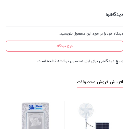
دیدگاهها
دیدگاه خود را در مورد این محصول بنویسید.
درج دیدگاه
هیچ دیدگاهی برای این محصول نوشته نشده است.
افزایش فروش محصولات