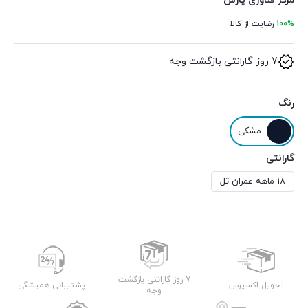
مرکز فناوری پارس
100%
رضایت از کالا
7 روز گارانتی بازگشت وجه
رنگ
مشکی
گارانتی
18 ماهه عمران تل
7 روز گارانتی بازگشت
تحویل اکسپرس
پشتیبانی همیشگی
وجه