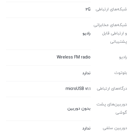
شبکه‌های ارتباطی
۲G
شبکه‌های مخابراتی
و ارتباطی قابل
رادیو
پشتیبانی
رادیو
Wireless FM radio
بلوتوث
ندارد
درگاه‌های ارتباطی
microUSB v۱.۱
دوربین‌های پشت
بدون دوربین
گوشی
دوربین سلفی
ندارد