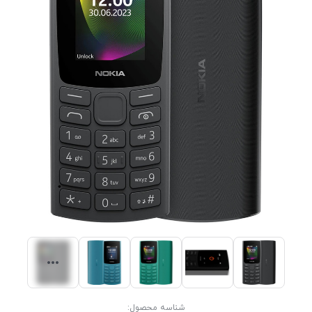
شناسه محصول: