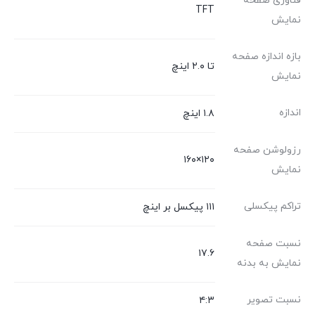
فناوری صفحه‌
TFT
نمایش
بازه‌ اندازه صفحه
تا ۲.۰ اینچ
نمایش
اندازه
۱.۸ اینچ
رزولوشن صفحه
۱۲۰×۱۶۰
نمایش
تراکم پیکسلی
۱۱۱ پیکسل بر اینچ
نسبت صفحه‌
۱۷.۶
نمایش به بدنه
نسبت تصویر
۴:۳