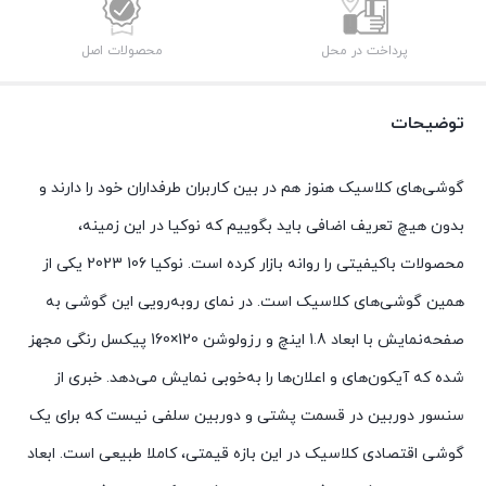
پرداخت در محل
محصولات اصل
توضیحات
گوشی‌های کلاسیک هنوز هم در بین کاربران طرفداران خود را دارند و
بدون هیچ تعریف اضافی باید بگوییم که نوکیا در این زمینه،
محصولات با‌کیفیتی را روانه بازار کرده است. نوکیا 106 2023 یکی از
همین گوشی‌های کلاسیک است. در نمای رو‌به‌رویی این گوشی به
صفحه‌نمایش با ابعاد 1.8 اینچ و رزولوشن 120×160 پیکسل رنگی مجهز
شده که آیکون‌های و اعلان‌ها را به‌خوبی نمایش می‌دهد. خبری از
سنسور دوربین در قسمت پشتی و دوربین سلفی نیست که برای یک
گوشی اقتصادی کلاسیک در این بازه قیمتی، کاملا طبیعی است. ابعاد