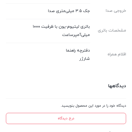
خروجی صدا
جک ۳.۵ میلی‌متری صدا
باتری لیتیوم-یون با ظرفیت ۱۰۰۰
مشخصات باتری
میلی‌آمپر‌ساعت
دفترچه‌ راهنما
اقلام همراه
شارژر
دیدگاهها
دیدگاه خود را در مورد این محصول بنویسید.
درج دیدگاه