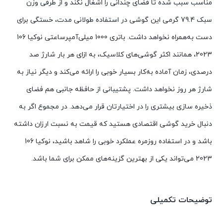
مناسب سبب شده تا فضای چندانی را اشغال نکند و از طرفی وزن
سبک 79.4 گرمی این گوشی در استفاده طولانی مدت، خستگی برای
دست به‌همراه نخواهد داشت. باتری 1000 میلی‌آمپر‌ساعتی نوکیا 106
2023، همانند اکثر گوشی‌های کلاسیک، به ازای هر بار شارژ صد
درصدی، زمان آماده به‌کار بسیار خوبی را ارائه می‌کند و دیگر نیاز به
شارژ هر روز نخواهد داشت. پشتیبانی از حافظه جانبی هم فضای
ذخیره سازی بیشتری را در اختیارتان قرار می‌دهد. در مجموع اگر به
دنبال خرید گوشی اقتصادی هستید که قیمت به نسبت ارزان داشته
باشد و در استفاده روزمره عملکرد خوبی را شاهد باشید، نوکیا 106
2023 می‌تواند یکی از بهترین گزینه‌های ممکن برای شما باشد.
توضیحات تکمیلی