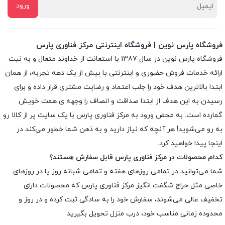
فروشگاه پارس نوین | فروشگاه اینترنتی مرکز فناوری پارس
فروشگاه پارس نوین در سال 1387 با استعانت از خداوند متعال و به نیت
ارائه خدمات فروش حضوری و اینترنتی با بیش از یک دهه تجربه، از همان
ابتدا بالاترین هدف خود را جلب اعتماد و رضایت مشتری قرار داده و براى
رسیدن به این هدف از ابتدا صداقت و انصاف را وجهه ى همت خویش
گمارده است. به محض ورود به مرکز فناوری پارس با یک سایت پر از کالا رو
به رو می‌شوید! هر آنچه که نیاز دارید و به ذهن شما خطور می‌کند در
اینجا پیدا خواهید کرد.
کدام محصولات در مرکز فناوری پارس قابل سفارش هستند؟
شما می‌توانید در تمامی روزهای هفته و تمامی شبانه روز یا در روزهای
خاصی مثل حراج شگفت انگیز مرکز فناوری پارس که محصولات دارای
تخفیف عالی می‌شوند، سفارش خود را به سادگی ثبت کرده و در روز و
محدوده زمانی مناسب خود، درب منزل تحویل بگیرید.