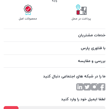
وجه
پرداخت در محل
محصولات اصل
خدمات مشتریان
با فناوری پارس
بررسی و مقایسه
ما را در شبکه های اجتماعی دنبال کنید
لطفا ایمیل خود را وارد کنید