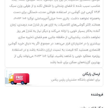
مناسب سبب شده تا فضای چندانی را اشغال نکند و از طرفی وزن سبک
79.4 گرمی این گوشی در استفاده طولانی مدت، خستگی برای دست
به‌همراه نخواهد داشت. باتری 1000 میلی‌آمپر‌ساعتی نوکیا 106 2023،
همانند اکثر گوشی‌های کلاسیک، به ازای هر بار شارژ صد درصدی، زمان
آماده به‌کار بسیار خوبی را ارائه می‌کند و دیگر نیاز به شارژ هر روز
نخواهد داشت. پشتیبانی از حافظه جانبی هم فضای ذخیره سازی
بیشتری را در اختیارتان قرار می‌دهد. در مجموع اگر به دنبال خرید گوشی
اقتصادی هستید که قیمت به نسبت ارزان داشته باشد و در استفاده
روزمره عملکرد خوبی را شاهد باشید، نوکیا 106 2023 می‌تواند یکی از
بهترین گزینه‌های ممکن برای شما باشد
ارسال رایگان
برای اعضای باشگاه مشتریان پارس پلاس
فروشنده