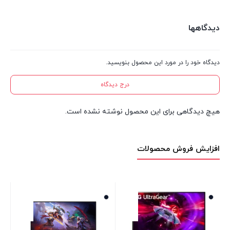
دیدگاهها
دیدگاه خود را در مورد این محصول بنویسید.
درج دیدگاه
هیچ دیدگاهی برای این محصول نوشته نشده است.
افزایش فروش محصولات