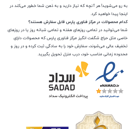
به رو می‌شوید! هر آنچه که نیاز دارید و به ذهن شما خطور می‌کند در
اینجا پیدا خواهید کرد.
کدام محصولات در مرکز فناوری پارس قابل سفارش هستند؟
شما می‌توانید در تمامی روزهای هفته و تمامی شبانه روز یا در روزهای
خاصی مثل حراج شگفت انگیز مرکز فناوری پارس که محصولات دارای
تخفیف عالی می‌شوند، سفارش خود را به سادگی ثبت کرده و در روز و
محدوده زمانی مناسب خود، درب منزل تحویل بگیرید.