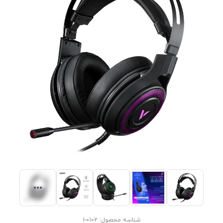
شناسه محصول:
0102-1