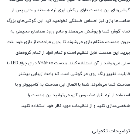
گوشی‌های این هدست دارای روکش ابری نرم هستند و حتی پس از
ساعت‌ها بازی نیز احساس خستگی نخواهید کرد. این گوشی‌های بزرگ
تمام گوش شما را پوشش می‌دهند و مانع ورود صداهای محیطی به
درون هدست، هنگام بازی می‌شوند تا بدون مزاحمت از بازی خود لذت
ببرید. این هدست قابل تنظیم است و تمام افراد از تمام گروه‌های
سنی می‌توانند از آن استفاده کنند. هدست VH520c دارای چراغ LED با
قابلیت تغییر رنگ روی هر گوشی است که باعث زیبایی بیشتر
هدست شما می‌شوند. شما با اتصال این هدست به کامپیوتر و با
استفاده از نرم افزار مخصوص آن، می‌توانید این هدست را
شخصی‌سازی کنید و از تنظیمات مورد نظر خود استفاده کنید.
توضیحات تکمیلی