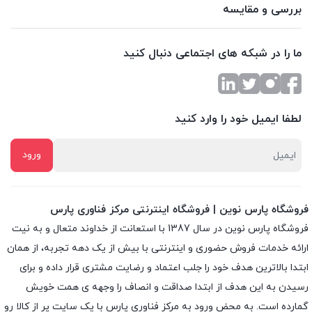
بررسی و مقایسه
ما را در شبکه های اجتماعی دنبال کنید
لطفا ایمیل خود را وارد کنید
فروشگاه پارس نوین | فروشگاه اینترنتی مرکز فناوری پارس
فروشگاه پارس نوین در سال 1387 با استعانت از خداوند متعال و به نیت
ارائه خدمات فروش حضوری و اینترنتی با بیش از یک دهه تجربه، از همان
ابتدا بالاترین هدف خود را جلب اعتماد و رضایت مشتری قرار داده و براى
رسیدن به این هدف از ابتدا صداقت و انصاف را وجهه ى همت خویش
گمارده است. به محض ورود به مرکز فناوری پارس با یک سایت پر از کالا رو