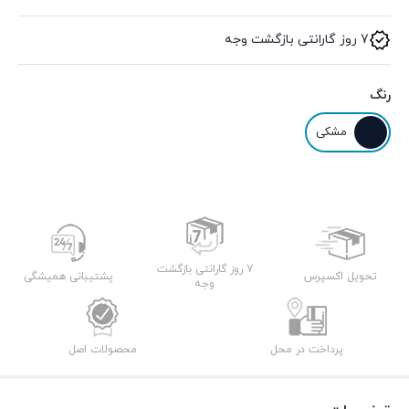
7 روز گارانتی بازگشت وجه
رنگ
مشکی
7 روز گارانتی بازگشت
تحویل اکسپرس
پشتیبانی همیشگی
وجه
پرداخت در محل
محصولات اصل