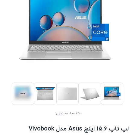
شناسه محصول:
لپ تاپ 15.6 اینچ Asus مدل Vivobook