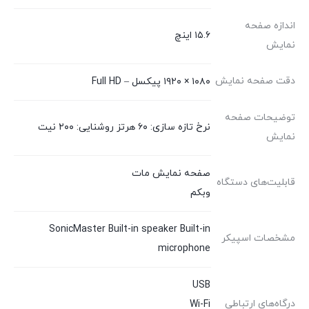
اندازه صفحه
۱۵.۶ اینچ
نمایش
دقت صفحه نمایش
۱۰۸۰ × ۱۹۲۰ پیکسل – Full HD
توضیحات صفحه
نرخ تازه سازی: ۶۰ هرتز روشنایی: ۲۰۰ نیت
نمایش
صفحه نمایش مات
قابلیت‌های دستگاه
وبکم
SonicMaster Built-in speaker Built-in
مشخصات اسپیکر
microphone
USB
درگاه‌های ارتباطی
Wi-Fi