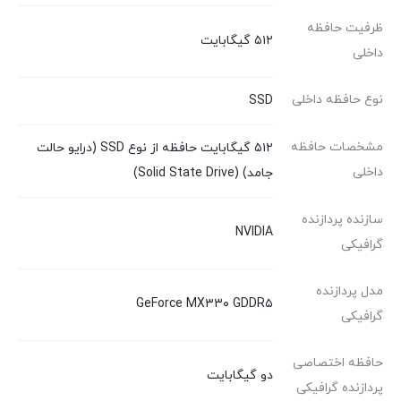
ظرفیت حافظه
۵۱۲ گیگابایت
داخلی
نوع حافظه داخلی
SSD
مشخصات حافظه
۵۱۲ گیگابایت حافظه از نوع SSD (درایو حالت
داخلی
جامد) (Solid State Drive)
سازنده پردازنده
NVIDIA
گرافیکی
مدل پردازنده
GeForce MX۳۳۰ GDDR۵
گرافیکی
حافظه اختصاصی
دو گیگابایت
پردازنده گرافیکی