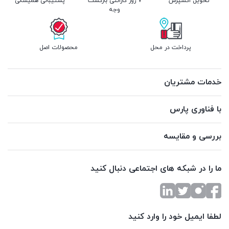
تحویل اکسپرس
7 روز گارانتی بازگشت
پشتیبانی همیشگی
وجه
پرداخت در محل
محصولات اصل
خدمات مشتریان
با فناوری پارس
بررسی و مقایسه
ما را در شبکه های اجتماعی دنبال کنید
لطفا ایمیل خود را وارد کنید