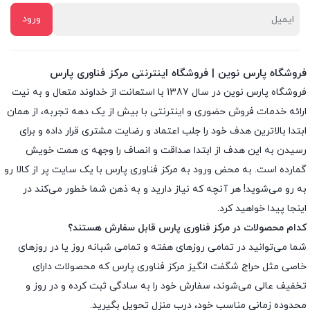
فروشگاه پارس نوین | فروشگاه اینترنتی مرکز فناوری پارس
فروشگاه پارس نوین در سال 1387 با استعانت از خداوند متعال و به نیت
ارائه خدمات فروش حضوری و اینترنتی با بیش از یک دهه تجربه، از همان
ابتدا بالاترین هدف خود را جلب اعتماد و رضایت مشتری قرار داده و براى
رسیدن به این هدف از ابتدا صداقت و انصاف را وجهه ى همت خویش
گمارده است. به محض ورود به مرکز فناوری پارس با یک سایت پر از کالا رو
به رو می‌شوید! هر آنچه که نیاز دارید و به ذهن شما خطور می‌کند در
اینجا پیدا خواهید کرد.
کدام محصولات در مرکز فناوری پارس قابل سفارش هستند؟
شما می‌توانید در تمامی روزهای هفته و تمامی شبانه روز یا در روزهای
خاصی مثل حراج شگفت انگیز مرکز فناوری پارس که محصولات دارای
تخفیف عالی می‌شوند، سفارش خود را به سادگی ثبت کرده و در روز و
محدوده زمانی مناسب خود، درب منزل تحویل بگیرید.