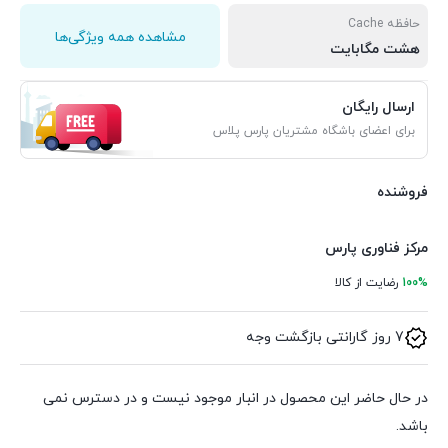
حافظه Cache
مشاهده همه ویژگی‌ها
هشت مگابایت
ارسال رایگان
برای اعضای باشگاه مشتریان پارس پلاس
فروشنده
مرکز فناوری پارس
100%
رضایت از کالا
7 روز گارانتی بازگشت وجه
در حال حاضر این محصول در انبار موجود نیست و در دسترس نمی
باشد.