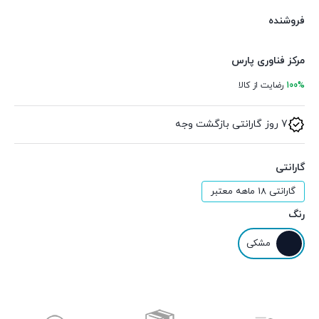
فروشنده
مرکز فناوری پارس
100%
رضایت از کالا
7 روز گارانتی بازگشت وجه
گارانتی
گارانتی 18 ماهه معتبر
رنگ
مشکی