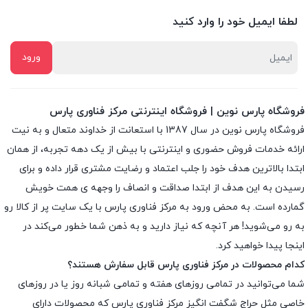
لطفا ایمیل خود را وارد کنید
فروشگاه پارس نوین | فروشگاه اینترنتی مرکز فناوری پارس
فروشگاه پارس نوین در سال 1387 با استعانت از خداوند متعال و به نیت
ارائه خدمات فروش حضوری و اینترنتی با بیش از یک دهه تجربه، از همان
ابتدا بالاترین هدف خود را جلب اعتماد و رضایت مشتری قرار داده و براى
رسیدن به این هدف از ابتدا صداقت و انصاف را وجهه ى همت خویش
گمارده است. به محض ورود به مرکز فناوری پارس با یک سایت پر از کالا رو
به رو می‌شوید! هر آنچه که نیاز دارید و به ذهن شما خطور می‌کند در
اینجا پیدا خواهید کرد.
کدام محصولات در مرکز فناوری پارس قابل سفارش هستند؟
شما می‌توانید در تمامی روزهای هفته و تمامی شبانه روز یا در روزهای
خاصی مثل حراج شگفت انگیز مرکز فناوری پارس که محصولات دارای