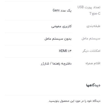
تعداد پورت USB
یک عدد Gen۱
Type-C
طبقه‌بندی
کاربری عمومی
سیستم عامل
بدون سیستم عامل
امکانات دیگر
HDMI ۱.۴
اقلام همراه
دفترچه راهنما / شارژر
دیدگاهها
دیدگاه خود را در مورد این محصول بنویسید.