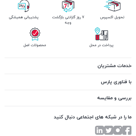
تحویل اکسپرس
7 روز گارانتی بازگشت
پشتیبانی همیشگی
وجه
پرداخت در محل
محصولات اصل
خدمات مشتریان
با فناوری پارس
بررسی و مقایسه
ما را در شبکه های اجتماعی دنبال کنید