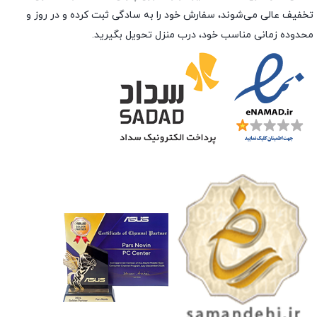
تخفیف عالی می‌شوند، سفارش خود را به سادگی ثبت کرده و در روز و
محدوده زمانی مناسب خود، درب منزل تحویل بگیرید.