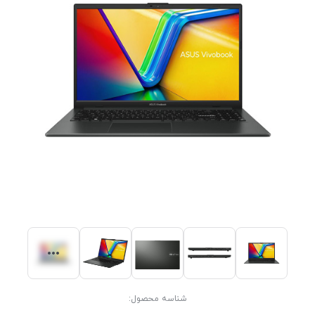
شناسه محصول: