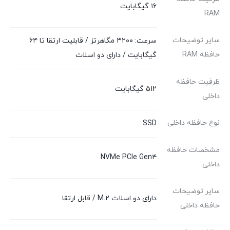
۱۶ گیگابایت
RAM
سایر توضیحات
سرعت: ۳۲۰۰ مگاهرتز / قابلیت ارتقا تا ۶۴
حافظه RAM
گیگابایت / دارای دو اسلات
ظرفیت حافظه
512 گیگابایت
داخلی
نوع حافظه داخلی
SSD
مشخصات حافظه
NVMe PCIe Gen۴
داخلی
سایر توضیحات
دارای دو اسلات M.۲ / قابل ارتقا
حافظه داخلی