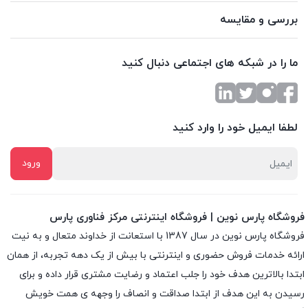
بررسی و مقایسه
ما را در شبکه های اجتماعی دنبال کنید
لطفا ایمیل خود را وارد کنید
فروشگاه پارس نوین | فروشگاه اینترنتی مرکز فناوری پارس
فروشگاه پارس نوین در سال 1387 با استعانت از خداوند متعال و به نیت
ارائه خدمات فروش حضوری و اینترنتی با بیش از یک دهه تجربه، از همان
ابتدا بالاترین هدف خود را جلب اعتماد و رضایت مشتری قرار داده و براى
رسیدن به این هدف از ابتدا صداقت و انصاف را وجهه ى همت خویش