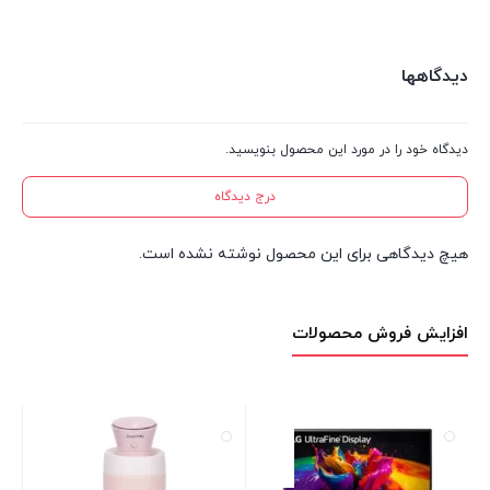
دیدگاهها
دیدگاه خود را در مورد این محصول بنویسید.
درج دیدگاه
هیچ دیدگاهی برای این محصول نوشته نشده است.
افزایش فروش محصولات