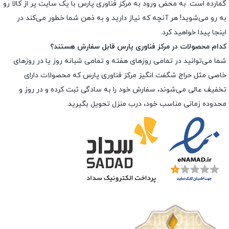
گمارده است. به محض ورود به مرکز فناوری پارس با یک سایت پر از کالا رو
به رو می‌شوید! هر آنچه که نیاز دارید و به ذهن شما خطور می‌کند در
اینجا پیدا خواهید کرد.
کدام محصولات در مرکز فناوری پارس قابل سفارش هستند؟
شما می‌توانید در تمامی روزهای هفته و تمامی شبانه روز یا در روزهای
خاصی مثل حراج شگفت انگیز مرکز فناوری پارس که محصولات دارای
تخفیف عالی می‌شوند، سفارش خود را به سادگی ثبت کرده و در روز و
محدوده زمانی مناسب خود، درب منزل تحویل بگیرید.