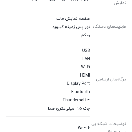
نمایش
صفحه نمایش مات
قابلیت‌های دستگاه
نور پس زمینه کیبورد
وبکم
USB
LAN
Wi-Fi
HDMI
درگاه‌های ارتباطی
Display Port
Bluetooth
Thunderbolt ۴
جک ۳.۵ میلی‌متری صدا
توضیحات شبکه بی
Wi-Fi ۶