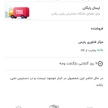
ارسال رایگان
برای اعضای باشگاه مشتریان پارس پلاس
فروشنده
مرکز فناوری پارس
100%
رضایت از کالا
7 روز گارانتی بازگشت وجه
در حال حاضر این محصول در انبار موجود نیست و در دسترس نمی
باشد.