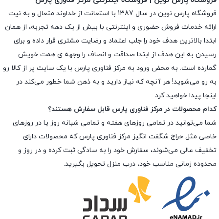
فروشگاه پارس نوین | فروشگاه اینترنتی مرکز فناوری پارس
فروشگاه پارس نوین در سال 1387 با استعانت از خداوند متعال و به نیت
ارائه خدمات فروش حضوری و اینترنتی با بیش از یک دهه تجربه، از همان
ابتدا بالاترین هدف خود را جلب اعتماد و رضایت مشتری قرار داده و براى
رسیدن به این هدف از ابتدا صداقت و انصاف را وجهه ى همت خویش
گمارده است. به محض ورود به مرکز فناوری پارس با یک سایت پر از کالا رو
به رو می‌شوید! هر آنچه که نیاز دارید و به ذهن شما خطور می‌کند در
اینجا پیدا خواهید کرد.
کدام محصولات در مرکز فناوری پارس قابل سفارش هستند؟
شما می‌توانید در تمامی روزهای هفته و تمامی شبانه روز یا در روزهای
خاصی مثل حراج شگفت انگیز مرکز فناوری پارس که محصولات دارای
تخفیف عالی می‌شوند، سفارش خود را به سادگی ثبت کرده و در روز و
محدوده زمانی مناسب خود، درب منزل تحویل بگیرید.