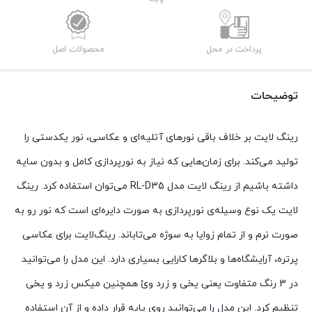
پرداخت در محل
محصولات اصل
توضیحات
رینگ لایت بر خلاف باقی نورهای آتلیه‌ای و عکاسی، نور یکدستی را
تولید می‌کند. برای زمان‌هایی که نیاز به نورپردازی کامل و بدون سایه
داشته باشیم از رینگ لایت مدل RL-D35 می‌توان استفاده کرد. رینگ
لایت یک نوع وسیله‌ی نورپردازی به صورت دایره‌ای است که نور رو به
صورت نرم و از تمام زوایا به سوژه می‌تاباند. رینگ‌لایت برای عکاسی
پرتره، آرایشگاه‌ها و بلاگرها کارایی بسیاری دارد. این مدل را می‌توانید
در 3 رنگ متفاوت یعنی یخی و زرد وئ همچنین میکس زرد و یخی
تنظیم کرد. این مدل را می‌توانید روی پایه قرار داده و از آن استفاده