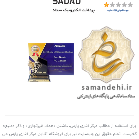
برای استفاده از مطالب مرکز فناری پارس، داشتن «هدف غیرتجاری» و ذکر «منبع»
کافیست. تمام حقوق اين وب‌سايت نیز برای فروشگاه آنلاین مرکز فناری پارس می