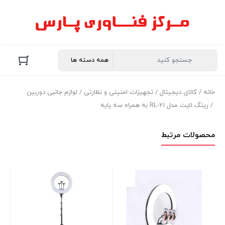
خانه
/
کالای دیجیتال
/
تجهیزات امنیتی و نظارتی
/
لوازم جانبی دوربین
/ رینگ لایت مدل RL-21 به همراه سه پایه
محصولات مرتبط