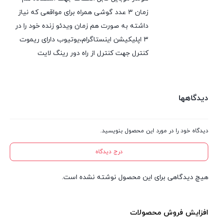
زمان ۳ عدد گوشی همراه برای مواقعی که نیاز
داشته به صورت هم زمان ویدئو زنده خود را در
۳ اپلیکیشن اینستاگرام،یوتیوب دارای ریموت
کنترل جهت کنترل از راه دور رینگ لایت
دیدگاهها
دیدگاه خود را در مورد این محصول بنویسید.
درج دیدگاه
هیچ دیدگاهی برای این محصول نوشته نشده است.
افزایش فروش محصولات