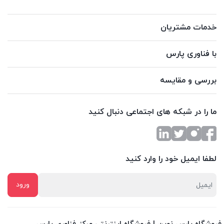
خدمات مشتریان
با فناوری پارس
بررسی و مقایسه
ما را در شبکه های اجتماعی دنبال کنید
لطفا ایمیل خود را وارد کنید