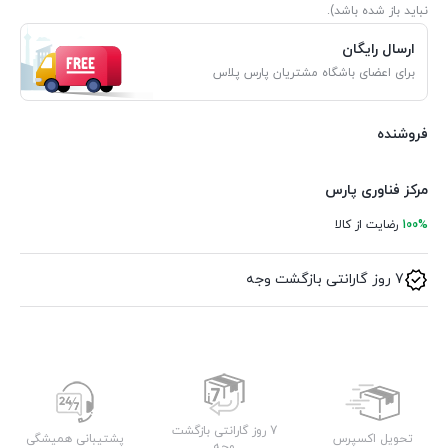
نباید باز شده باشد).
ارسال رایگان
برای اعضای باشگاه مشتریان پارس پلاس
فروشنده
مرکز فناوری پارس
100%
رضایت از کالا
7 روز گارانتی بازگشت وجه
7 روز گارانتی بازگشت
تحویل اکسپرس
پشتیبانی همیشگی
وجه