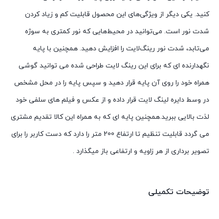
کنید. یکی دیگر از ویژگی‌های این محصول قابلیت کم و زیاد کردن
شدت نور است. می‌توانید در محیط‌هایی که نور کمتری به سوژه
می‌تابد، شدت نور رینگ‌لایت را افزایش دهید. همچنین با پایه
نگهدارنده ای که برای این رینگ لایت طراحی شده می توانید گوشی
همراه خود را روی آن پایه قرار دهید و سپس پایه را در محل مشخص
در وسط دایره لینگ لایت قرار داده و از عکس و فیلم های سلفی خود
لذت بالایی ببرید.همچنین پایه ای که به همراه این کالا تقدیم مشتری
می گردد قابلیت تنظیم تا ارتفاع 200 متر را دارد که دست کاربر را برای
تصویر برداری از هر زاویه و ارتفاعی باز میگذارد .
توضیحات تکمیلی