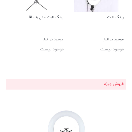
رینگ لایت
رینگ لایت مدل RL-18
موجود در انبار
موجود در انبار
موجود نیست
موجود نیست
بستن
بستن
فروش ویژه