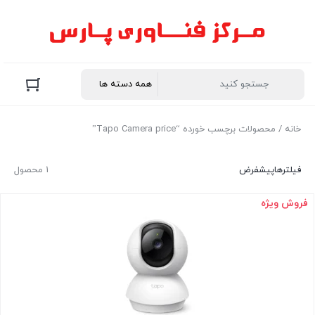
خانه
/ محصولات برچسب خورده “Tapo Camera price”
فیلترها
پیشفرض
1 محصول
فروش ویژه