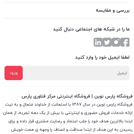
بررسی و مقایسه
ما را در شبکه های اجتماعی دنبال کنید
لطفا ایمیل خود را وارد کنید
فروشگاه پارس نوین | فروشگاه اینترنتی مرکز فناوری پارس
فروشگاه پارس نوین در سال 1387 با استعانت از خداوند متعال و به نیت
ارائه خدمات فروش حضوری و اینترنتی با بیش از یک دهه تجربه، از همان
ابتدا بالاترین هدف خود را جلب اعتماد و رضایت مشتری قرار داده و براى
رسیدن به این هدف از ابتدا صداقت و انصاف را وجهه ى همت خویش