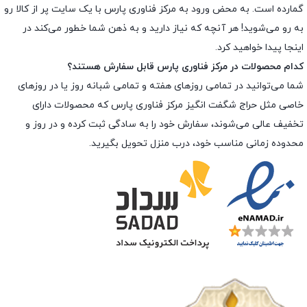
گمارده است. به محض ورود به مرکز فناوری پارس با یک سایت پر از کالا رو
به رو می‌شوید! هر آنچه که نیاز دارید و به ذهن شما خطور می‌کند در
اینجا پیدا خواهید کرد.
کدام محصولات در مرکز فناوری پارس قابل سفارش هستند؟
شما می‌توانید در تمامی روزهای هفته و تمامی شبانه روز یا در روزهای
خاصی مثل حراج شگفت انگیز مرکز فناوری پارس که محصولات دارای
تخفیف عالی می‌شوند، سفارش خود را به سادگی ثبت کرده و در روز و
محدوده زمانی مناسب خود، درب منزل تحویل بگیرید.