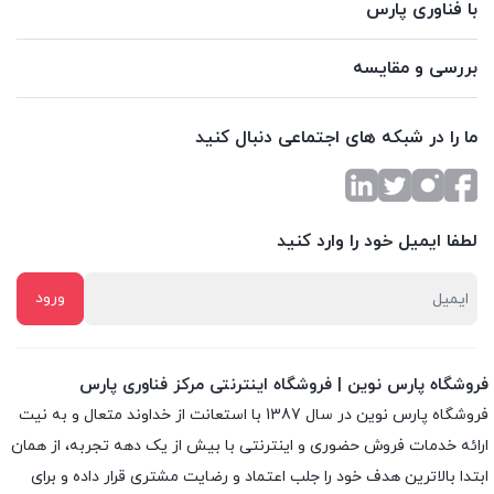
با فناوری پارس
بررسی و مقایسه
ما را در شبکه های اجتماعی دنبال کنید
لطفا ایمیل خود را وارد کنید
فروشگاه پارس نوین | فروشگاه اینترنتی مرکز فناوری پارس
فروشگاه پارس نوین در سال 1387 با استعانت از خداوند متعال و به نیت
ارائه خدمات فروش حضوری و اینترنتی با بیش از یک دهه تجربه، از همان
ابتدا بالاترین هدف خود را جلب اعتماد و رضایت مشتری قرار داده و براى