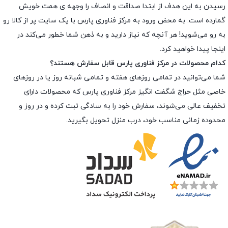
رسیدن به این هدف از ابتدا صداقت و انصاف را وجهه ى همت خویش
گمارده است. به محض ورود به مرکز فناوری پارس با یک سایت پر از کالا رو
به رو می‌شوید! هر آنچه که نیاز دارید و به ذهن شما خطور می‌کند در
اینجا پیدا خواهید کرد.
کدام محصولات در مرکز فناوری پارس قابل سفارش هستند؟
شما می‌توانید در تمامی روزهای هفته و تمامی شبانه روز یا در روزهای
خاصی مثل حراج شگفت انگیز مرکز فناوری پارس که محصولات دارای
تخفیف عالی می‌شوند، سفارش خود را به سادگی ثبت کرده و در روز و
محدوده زمانی مناسب خود، درب منزل تحویل بگیرید.