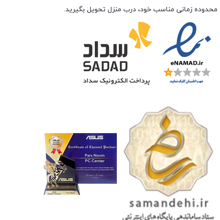
محدوده زمانی مناسب خود، درب منزل تحویل بگیرید.