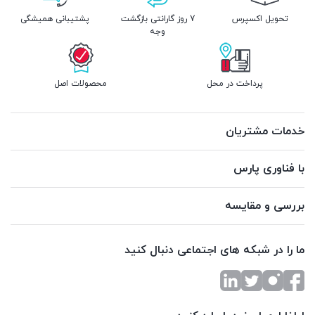
تحویل اکسپرس
7 روز گارانتی بازگشت
پشتیبانی همیشگی
وجه
پرداخت در محل
محصولات اصل
خدمات مشتریان
با فناوری پارس
بررسی و مقایسه
ما را در شبکه های اجتماعی دنبال کنید