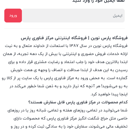
لطفا ایمیل خود را وارد کنید
فروشگاه پارس نوین | فروشگاه اینترنتی مرکز فناوری پارس
فروشگاه پارس نوین در سال 1387 با استعانت از خداوند متعال و به نیت
ارائه خدمات فروش حضوری و اینترنتی با بیش از یک دهه تجربه، از همان
ابتدا بالاترین هدف خود را جلب اعتماد و رضایت مشتری قرار داده و براى
رسیدن به این هدف از ابتدا صداقت و انصاف را وجهه ى همت خویش
گمارده است. به محض ورود به مرکز فناوری پارس با یک سایت پر از کالا رو
به رو می‌شوید! هر آنچه که نیاز دارید و به ذهن شما خطور می‌کند در
اینجا پیدا خواهید کرد.
کدام محصولات در مرکز فناوری پارس قابل سفارش هستند؟
شما می‌توانید در تمامی روزهای هفته و تمامی شبانه روز یا در روزهای
خاصی مثل حراج شگفت انگیز مرکز فناوری پارس که محصولات دارای
تخفیف عالی می‌شوند، سفارش خود را به سادگی ثبت کرده و در روز و