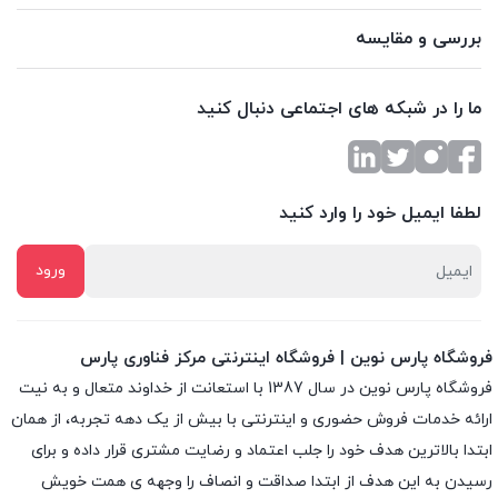
بررسی و مقایسه
ما را در شبکه های اجتماعی دنبال کنید
لطفا ایمیل خود را وارد کنید
فروشگاه پارس نوین | فروشگاه اینترنتی مرکز فناوری پارس
فروشگاه پارس نوین در سال 1387 با استعانت از خداوند متعال و به نیت
ارائه خدمات فروش حضوری و اینترنتی با بیش از یک دهه تجربه، از همان
ابتدا بالاترین هدف خود را جلب اعتماد و رضایت مشتری قرار داده و براى
رسیدن به این هدف از ابتدا صداقت و انصاف را وجهه ى همت خویش