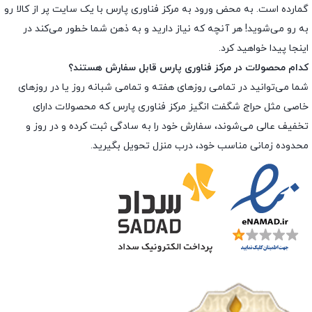
گمارده است. به محض ورود به مرکز فناوری پارس با یک سایت پر از کالا رو
به رو می‌شوید! هر آنچه که نیاز دارید و به ذهن شما خطور می‌کند در
اینجا پیدا خواهید کرد.
کدام محصولات در مرکز فناوری پارس قابل سفارش هستند؟
شما می‌توانید در تمامی روزهای هفته و تمامی شبانه روز یا در روزهای
خاصی مثل حراج شگفت انگیز مرکز فناوری پارس که محصولات دارای
تخفیف عالی می‌شوند، سفارش خود را به سادگی ثبت کرده و در روز و
محدوده زمانی مناسب خود، درب منزل تحویل بگیرید.