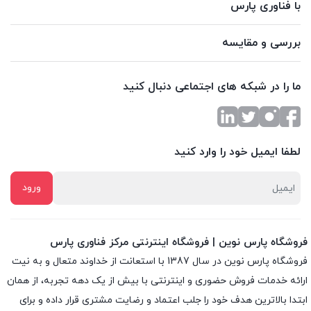
با فناوری پارس
بررسی و مقایسه
ما را در شبکه های اجتماعی دنبال کنید
لطفا ایمیل خود را وارد کنید
فروشگاه پارس نوین | فروشگاه اینترنتی مرکز فناوری پارس
فروشگاه پارس نوین در سال 1387 با استعانت از خداوند متعال و به نیت
ارائه خدمات فروش حضوری و اینترنتی با بیش از یک دهه تجربه، از همان
ابتدا بالاترین هدف خود را جلب اعتماد و رضایت مشتری قرار داده و براى