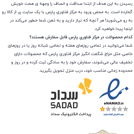
رسیدن به این هدف از ابتدا صداقت و انصاف را وجهه ى همت خویش
گمارده است. به محض ورود به مرکز فناوری پارس با یک سایت پر از کالا رو
به رو می‌شوید! هر آنچه که نیاز دارید و به ذهن شما خطور می‌کند در
اینجا پیدا خواهید کرد.
کدام محصولات در مرکز فناوری پارس قابل سفارش هستند؟
شما می‌توانید در تمامی روزهای هفته و تمامی شبانه روز یا در روزهای
خاصی مثل حراج شگفت انگیز مرکز فناوری پارس که محصولات دارای
تخفیف عالی می‌شوند، سفارش خود را به سادگی ثبت کرده و در روز و
محدوده زمانی مناسب خود، درب منزل تحویل بگیرید.