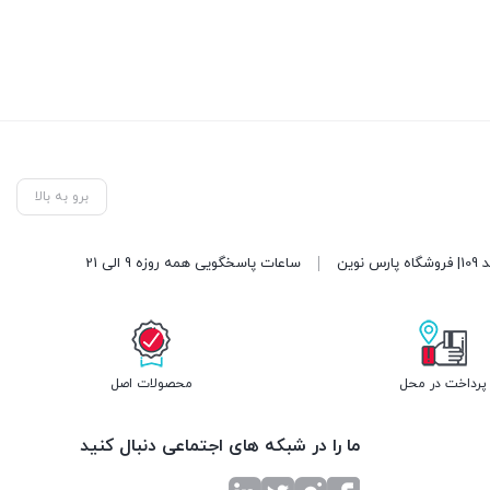
برو به بالا
ساعات پاسخگویی همه روزه 9 الی 21
پرداخت در محل
محصولات اصل
ما را در شبکه های اجتماعی دنبال کنید