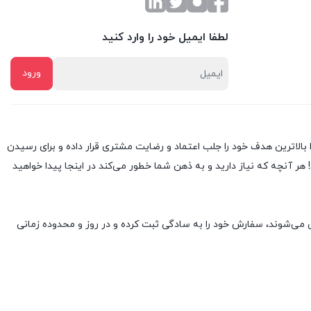
لطفا ایمیل خود را وارد کنید
 همان ابتدا بالاترین هدف خود را جلب اعتماد و رضایت مشتری قرار داده و براى رسیدن
ر آنچه که نیاز دارید و به ذهن شما خطور می‌کند در اینجا پیدا خواهید
 می‌شوند، سفارش خود را به سادگی ثبت کرده و در روز و محدوده زمانی