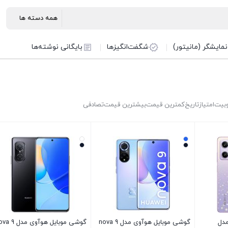
نمایشگر (مانیتور)
شگفت‌انگیزها
بایگانی نوشته‌ها
بیت
امتیاز
تاریخ
کمترین قیمت
بیشترین قیمت
تصادفی
مدل
گوشی موبایل هوآوی مدل nova 9
گوشی موبایل هوآوی مدل