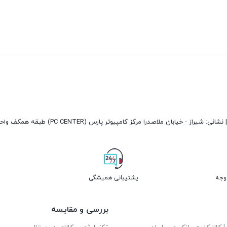
پشتیبانی همیشگی
بررسی و مقایسه