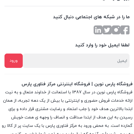
ما را در شبکه های اجتماعی دنبال کنید
لطفا ایمیل خود را وارد کنید
فروشگاه پارس نوین | فروشگاه اینترنتی مرکز فناوری پارس
فروشگاه پارس نوین در سال 1387 با استعانت از خداوند متعال و به نیت
ارائه خدمات فروش حضوری و اینترنتی با بیش از یک دهه تجربه، از همان
ابتدا بالاترین هدف خود را جلب اعتماد و رضایت مشتری قرار داده و براى
رسیدن به این هدف از ابتدا صداقت و انصاف را وجهه ى همت خویش
گمارده است. به محض ورود به مرکز فناوری پارس با یک سایت پر از کالا رو