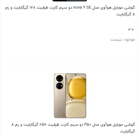
گوشی موبایل هوآوی مدل nova 9 SE دو سیم کارت ظرفیت 128 گیگابایت و رم
8 گیگابایت
3.7
موجود نیست
بستن
گوشی موبایل هوآوی مدل P50 دو سیم کارت ظرفیت 256 گیگابایت و رم 8
گیگابایت