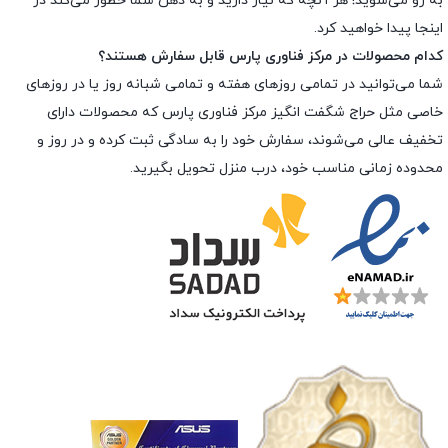
به رو می‌شوید! هر آنچه که نیاز دارید و به ذهن شما خطور می‌کند در
اینجا پیدا خواهید کرد.
کدام محصولات در مرکز فناوری پارس قابل سفارش هستند؟
شما می‌توانید در تمامی روزهای هفته و تمامی شبانه روز یا در روزهای
خاصی مثل حراج شگفت انگیز مرکز فناوری پارس که محصولات دارای
تخفیف عالی می‌شوند، سفارش خود را به سادگی ثبت کرده و در روز و
محدوده زمانی مناسب خود، درب منزل تحویل بگیرید.