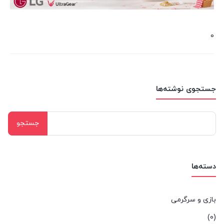
0
جستجوی نوشته‌ها
جستجو
برای:
دسته‌ها
بازی و سرگرمی
(0)