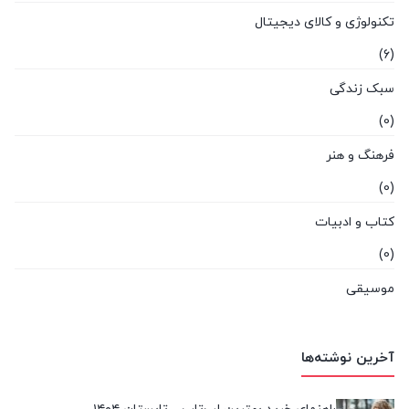
تکنولوژی و کالای دیجیتال
(6)
سبک زندگی
(0)
فرهنگ و هنر
(0)
کتاب و ادبیات
(0)
موسیقی
(0)
هوش مصنوعی و رباتیک
آخرین نوشته‌ها
(0)