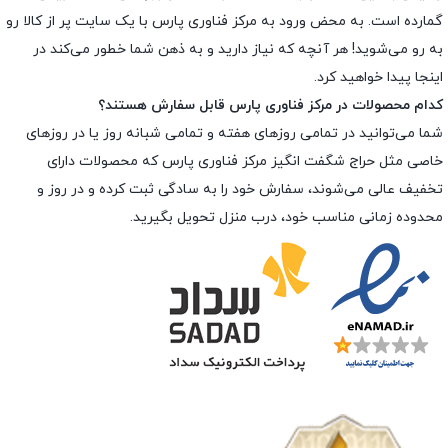
گمارده است. به محض ورود به مرکز فناوری پارس با یک سایت پر از کالا رو
به رو می‌شوید! هر آنچه که نیاز دارید و به ذهن شما خطور می‌کند در
اینجا پیدا خواهید کرد.
کدام محصولات در مرکز فناوری پارس قابل سفارش هستند؟
شما می‌توانید در تمامی روزهای هفته و تمامی شبانه روز یا در روزهای
خاصی مثل حراج شگفت انگیز مرکز فناوری پارس که محصولات دارای
تخفیف عالی می‌شوند، سفارش خود را به سادگی ثبت کرده و در روز و
محدوده زمانی مناسب خود، درب منزل تحویل بگیرید.