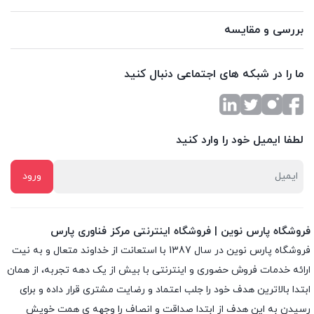
بررسی و مقایسه
ما را در شبکه های اجتماعی دنبال کنید
لطفا ایمیل خود را وارد کنید
فروشگاه پارس نوین | فروشگاه اینترنتی مرکز فناوری پارس
فروشگاه پارس نوین در سال 1387 با استعانت از خداوند متعال و به نیت
ارائه خدمات فروش حضوری و اینترنتی با بیش از یک دهه تجربه، از همان
ابتدا بالاترین هدف خود را جلب اعتماد و رضایت مشتری قرار داده و براى
رسیدن به این هدف از ابتدا صداقت و انصاف را وجهه ى همت خویش