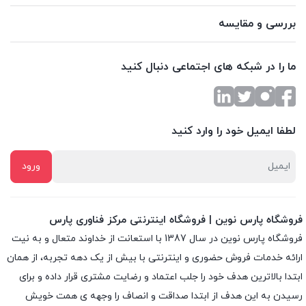
بررسی و مقایسه
ما را در شبکه های اجتماعی دنبال کنید
لطفا ایمیل خود را وارد کنید
فروشگاه پارس نوین | فروشگاه اینترنتی مرکز فناوری پارس
فروشگاه پارس نوین در سال 1387 با استعانت از خداوند متعال و به نیت
ارائه خدمات فروش حضوری و اینترنتی با بیش از یک دهه تجربه، از همان
ابتدا بالاترین هدف خود را جلب اعتماد و رضایت مشتری قرار داده و براى
رسیدن به این هدف از ابتدا صداقت و انصاف را وجهه ى همت خویش