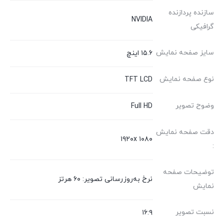
سازنده پردازنده
NVIDIA
گرافیکی
سایز صفحه نمایش
۱۵.۶ اینچ
نوع صفحه نمایش
TFT LCD
وضوح تصویر
Full HD
دقت صفحه نمایش
۱۹۲۰x ۱۰۸۰
:
توضیحات صفحه
نرخ به‌روزرسانی تصویر: ۶۰ هرتز
نمایش
نسبت تصویر
۱۶:۹