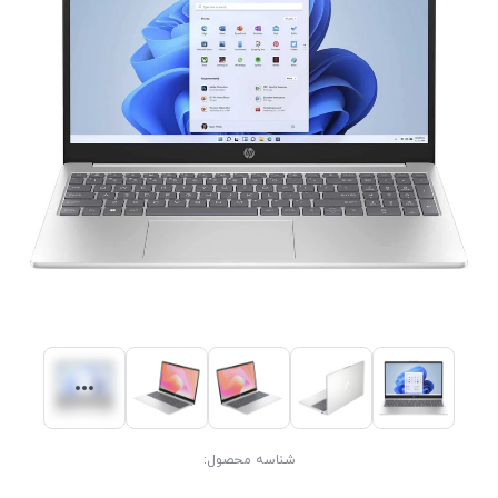
شناسه محصول: