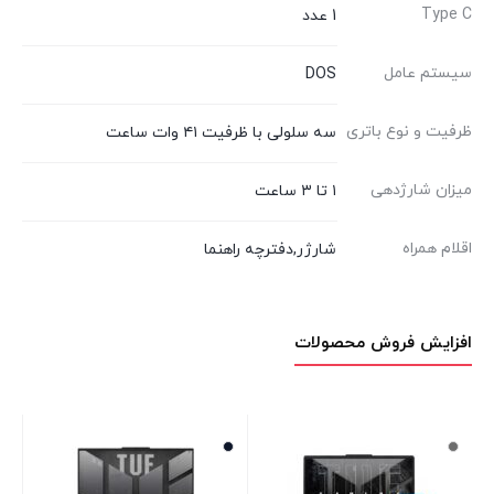
Type C
1 عدد
سیستم عامل
DOS
ظرفیت و نوع باتری
سه سلولی با ظرفیت ۴۱ وات ساعت
میزان شارژدهی
۱ تا ۳ ساعت
اقلام همراه
شارژر,دفترچه راهنما
افزایش فروش محصولات