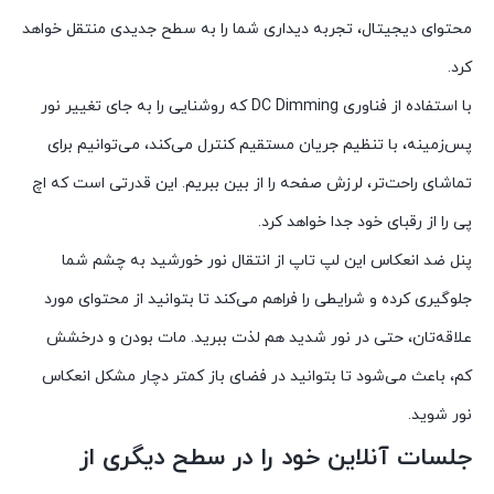
محتوای دیجیتال، تجربه دیداری شما را به سطح جدیدی منتقل خواهد
کرد.
با استفاده از فناوری DC Dimming که روشنایی را به جای تغییر نور
پس‌زمینه، با تنظیم جریان مستقیم کنترل می‌کند، می‌توانیم برای
تماشای راحت‌تر، لرزش صفحه را از بین ببریم. این قدرتی است که اچ
پی را از رقبای خود جدا خواهد کرد.
پنل ضد انعکاس این لپ تاپ از انتقال نور خورشید به چشم شما
جلوگیری کرده و شرایطی را فراهم می‌کند تا بتوانید از محتوای مورد
علاقه‌تان، حتی در نور شدید هم لذت ببرید. مات بودن و درخشش
کم، باعث می‌شود تا بتوانید در فضای باز کمتر دچار مشکل انعکاس
نور شوید.
جلسات آنلاین خود را در سطح دیگری از