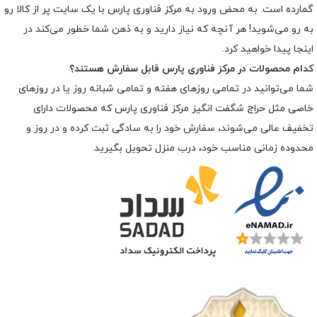
گمارده است. به محض ورود به مرکز فناوری پارس با یک سایت پر از کالا رو
به رو می‌شوید! هر آنچه که نیاز دارید و به ذهن شما خطور می‌کند در
اینجا پیدا خواهید کرد.
کدام محصولات در مرکز فناوری پارس قابل سفارش هستند؟
شما می‌توانید در تمامی روزهای هفته و تمامی شبانه روز یا در روزهای
خاصی مثل حراج شگفت انگیز مرکز فناوری پارس که محصولات دارای
تخفیف عالی می‌شوند، سفارش خود را به سادگی ثبت کرده و در روز و
محدوده زمانی مناسب خود، درب منزل تحویل بگیرید.