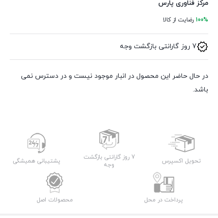
مرکز فناوری پارس
100%
رضایت از کالا
7 روز گارانتی بازگشت وجه
در حال حاضر این محصول در انبار موجود نیست و در دسترس نمی
باشد.
7 روز گارانتی بازگشت
تحویل اکسپرس
پشتیبانی همیشگی
وجه
پرداخت در محل
محصولات اصل