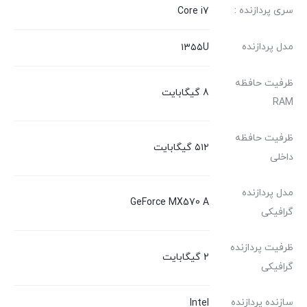
سری پردازنده :
Core i7
مدل پردازنده
۱۳۵۵U
ظرفیت حافظه
8 گیگابایت
RAM
ظرفیت حافظه
۵۱۲ گیگابایت
داخلی
مدل پردازنده
GeForce MX570 A
گرافیکی
ظرفیت پردازنده
2 گیگابایت
گرافیکی
سازنده پردازنده
Intel