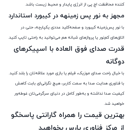
کننده محافظت اچ پی از انرژی پایدار و محیط زیست باشد.
مجهز به نور پس زمینهه در کیبورد استاندارد
با نور پس‌زمینه کیبورد و صفحه‌کلید عددی یکپارچه، حتی در
اتاق‌های کم‌نور یا پروازهای شبانه هم می‌توانید به راحتی تایپ کنید.
قدرت صدای فوق العاده با اسپیکرهای
دوگانه
با خیال راحت صدای موزیک، فیلم یا بازی مورد علاقه‌تان را بلند کنید.
با فناوری هدایت صدا به سمت کاربر، هیچ نگرانی‌ای بابت کاهش
کیفیت صدا نداشته و به‌طور کامل در دنیای سرگرمی‌تان غوطه‌ور
خواهید شد.
بهترین قیمت را همراه گارانتی پاسخگو
از مرکز فناوری پارس بخواهید