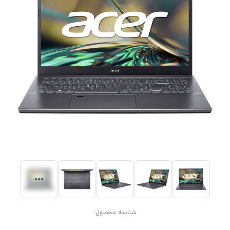
شناسه محصول: