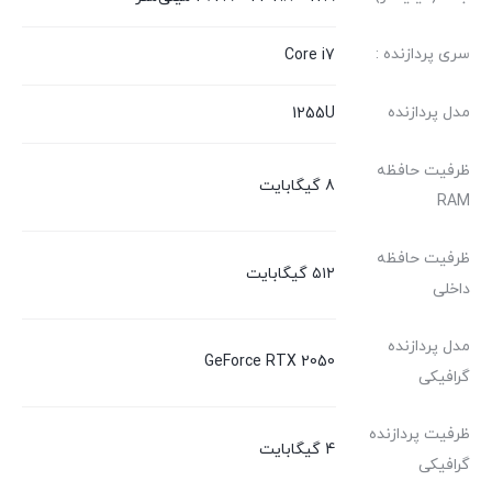
سری پردازنده :
Core i7
مدل پردازنده
1255U
ظرفیت حافظه
8 گیگابایت
RAM
ظرفیت حافظه
۵۱۲ گیگابایت
داخلی
مدل پردازنده
GeForce RTX 2050
گرافیکی
ظرفیت پردازنده
4 گیگابایت
گرافیکی