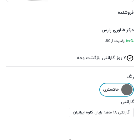
فروشنده
مرکز فناوری پارس
100%
رضایت از کالا
7 روز گارانتی بازگشت وجه
رنگ
خاکستری
گارانتی
گارانتی 18 ماهه رایان کاوه ایرانیان