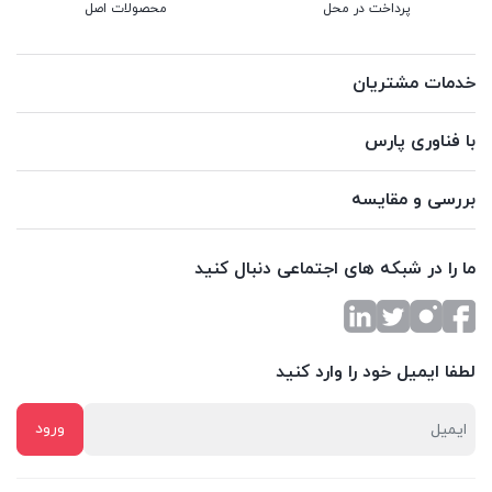
پرداخت در محل
محصولات اصل
خدمات مشتریان
با فناوری پارس
بررسی و مقایسه
ما را در شبکه های اجتماعی دنبال کنید
لطفا ایمیل خود را وارد کنید