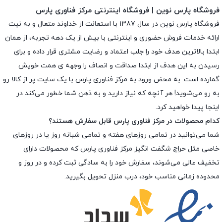
فروشگاه پارس نوین | فروشگاه اینترنتی مرکز فناوری پارس
فروشگاه پارس نوین در سال 1387 با استعانت از خداوند متعال و به نیت
ارائه خدمات فروش حضوری و اینترنتی با بیش از یک دهه تجربه، از همان
ابتدا بالاترین هدف خود را جلب اعتماد و رضایت مشتری قرار داده و براى
رسیدن به این هدف از ابتدا صداقت و انصاف را وجهه ى همت خویش
گمارده است. به محض ورود به مرکز فناوری پارس با یک سایت پر از کالا رو
به رو می‌شوید! هر آنچه که نیاز دارید و به ذهن شما خطور می‌کند در
اینجا پیدا خواهید کرد.
کدام محصولات در مرکز فناوری پارس قابل سفارش هستند؟
شما می‌توانید در تمامی روزهای هفته و تمامی شبانه روز یا در روزهای
خاصی مثل حراج شگفت انگیز مرکز فناوری پارس که محصولات دارای
تخفیف عالی می‌شوند، سفارش خود را به سادگی ثبت کرده و در روز و
محدوده زمانی مناسب خود، درب منزل تحویل بگیرید.