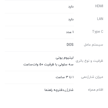
HDMI
دارد
LAN
دارد
Type C
1 عدد
سیستم عامل
DOS
لیتیوم یونی
ظرفیت و نوع باتری
سه سلولی با ظرفیت ۵۰ وات‌ساعت
میزان شارژدهی
۱ تا ۳ ساعت
اقلام همراه
شارژر,دفترچه راهنما