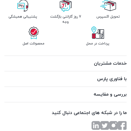
تحویل اکسپرس
7 روز گارانتی بازگشت
پشتیبانی همیشگی
وجه
پرداخت در محل
محصولات اصل
خدمات مشتریان
با فناوری پارس
بررسی و مقایسه
ما را در شبکه های اجتماعی دنبال کنید