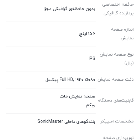
حافظه اختصاصی
بدون حافظه‌ی گرافیکی مجزا
پردازنده گرافیکی
اندازه صفحه
۱۵.۶ اینچ
نمایش
نوع صفحه نمایش
IPS
(پنل)
دقت صفحه نمایش
Full HD, ۱۹۲۰ x۱۰۸۰ پیکسل
صفحه نمایش مات
قابلیت‌های دستگاه
وبکم
مشخصات اسپیکر
بلندگوهای داخلی SonicMaster
نورپردازی صفحه