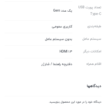
تعداد پورت USB
یک عدد Gen۱
Type-C
طبقه‌بندی
کاربری عمومی
سیستم عامل
بدون سیستم عامل
امکانات دیگر
HDMI ۱.۴
اقلام همراه
دفترچه راهنما / شارژر
دیدگاهها
دیدگاه خود را در مورد این محصول بنویسید.