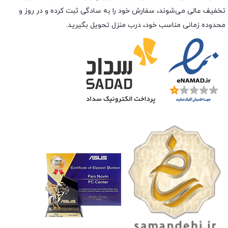
تخفیف عالی می‌شوند، سفارش خود را به سادگی ثبت کرده و در روز و
محدوده زمانی مناسب خود، درب منزل تحویل بگیرید.