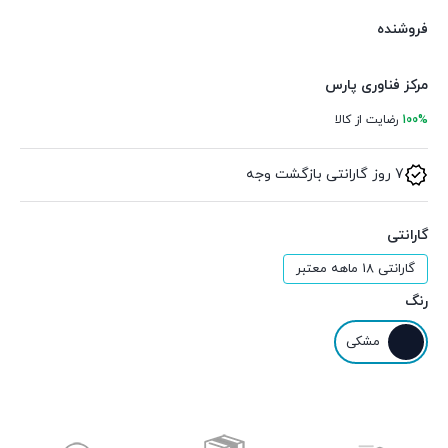
فروشنده
مرکز فناوری پارس
100%
رضایت از کالا
7 روز گارانتی بازگشت وجه
گارانتی
گارانتی 18 ماهه معتبر
رنگ
مشکی