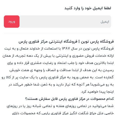
لطفا ایمیل خود را وارد کنید
فروشگاه پارس نوین | فروشگاه اینترنتی مرکز فناوری پارس
فروشگاه پارس نوین در سال 1387 با استعانت از خداوند متعال و به نیت
ارائه خدمات فروش حضوری و اینترنتی با بیش از یک دهه تجربه، از همان
ابتدا بالاترین هدف خود را جلب اعتماد و رضایت مشتری قرار داده و براى
رسیدن به این هدف از ابتدا صداقت و انصاف را وجهه ى همت خویش
گمارده است. به محض ورود به مرکز فناوری پارس با یک سایت پر از کالا رو
به رو می‌شوید! هر آنچه که نیاز دارید و به ذهن شما خطور می‌کند در
اینجا پیدا خواهید کرد.
کدام محصولات در مرکز فناوری پارس قابل سفارش هستند؟
شما می‌توانید در تمامی روزهای هفته و تمامی شبانه روز یا در روزهای
خاصی مثل حراج شگفت انگیز مرکز فناوری پارس که محصولات دارای