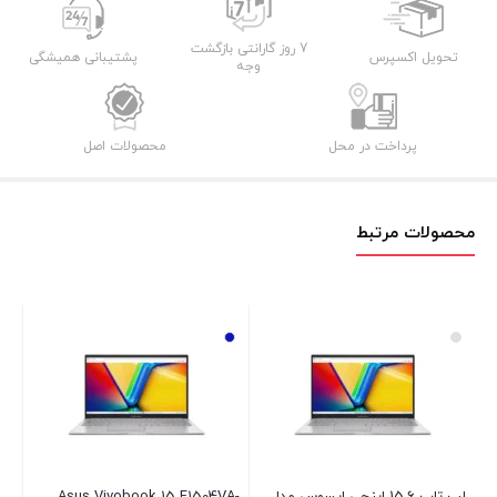
7 روز گارانتی بازگشت
تحویل اکسپرس
پشتیبانی همیشگی
وجه
پرداخت در محل
محصولات اصل
محصولات مرتبط