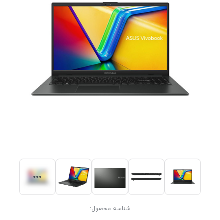
شناسه محصول: