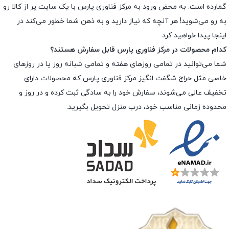
گمارده است. به محض ورود به مرکز فناوری پارس با یک سایت پر از کالا رو
به رو می‌شوید! هر آنچه که نیاز دارید و به ذهن شما خطور می‌کند در
اینجا پیدا خواهید کرد.
کدام محصولات در مرکز فناوری پارس قابل سفارش هستند؟
شما می‌توانید در تمامی روزهای هفته و تمامی شبانه روز یا در روزهای
خاصی مثل حراج شگفت انگیز مرکز فناوری پارس که محصولات دارای
تخفیف عالی می‌شوند، سفارش خود را به سادگی ثبت کرده و در روز و
محدوده زمانی مناسب خود، درب منزل تحویل بگیرید.