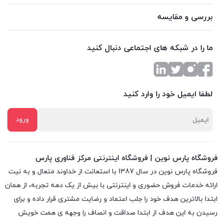
بررسی و مقایسه
ما را در شبکه های اجتماعی دنبال کنید
لطفا ایمیل خود را وارد کنید
فروشگاه پارس نوین | فروشگاه اینترنتی مرکز فناوری پارس
فروشگاه پارس نوین در سال 1387 با استعانت از خداوند متعال و به نیت
ارائه خدمات فروش حضوری و اینترنتی با بیش از یک دهه تجربه، از همان
ابتدا بالاترین هدف خود را جلب اعتماد و رضایت مشتری قرار داده و براى
رسیدن به این هدف از ابتدا صداقت و انصاف را وجهه ى همت خویش