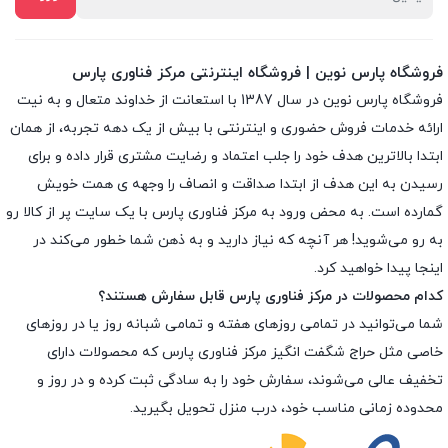
فروشگاه پارس نوین | فروشگاه اینترنتی مرکز فناوری پارس
فروشگاه پارس نوین در سال 1387 با استعانت از خداوند متعال و به نیت
ارائه خدمات فروش حضوری و اینترنتی با بیش از یک دهه تجربه، از همان
ابتدا بالاترین هدف خود را جلب اعتماد و رضایت مشتری قرار داده و براى
رسیدن به این هدف از ابتدا صداقت و انصاف را وجهه ى همت خویش
گمارده است. به محض ورود به مرکز فناوری پارس با یک سایت پر از کالا رو
به رو می‌شوید! هر آنچه که نیاز دارید و به ذهن شما خطور می‌کند در
اینجا پیدا خواهید کرد.
کدام محصولات در مرکز فناوری پارس قابل سفارش هستند؟
شما می‌توانید در تمامی روزهای هفته و تمامی شبانه روز یا در روزهای
خاصی مثل حراج شگفت انگیز مرکز فناوری پارس که محصولات دارای
تخفیف عالی می‌شوند، سفارش خود را به سادگی ثبت کرده و در روز و
محدوده زمانی مناسب خود، درب منزل تحویل بگیرید.