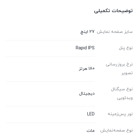
توضیحات تکمیلی
سایز صفحه نمایش
27 اینچ
نوع پنل
Rapid IPS
نرخ بروزرسانی
180 هرتز
تصویر
نوع سیگنال
دیجیتال
ویدئویی
نور پس‌زمینه
LED
نوع صفحه‌نمایش
مات