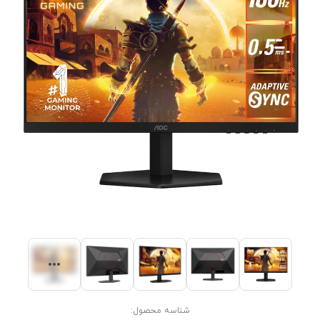
شناسه محصول: