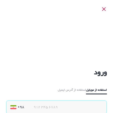
ورود
استفاده از موبایل
استفاده از آدرس ایمیل